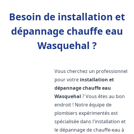
Besoin de installation et
dépannage chauffe eau
Wasquehal ?
Vous cherchez un professionnel
pour votre
installation et
dépannage chauffe eau
Wasquehal
? Vous êtes au bon
endroit ! Notre équipe de
plombiers expérimentés est
spécialisée dans l'installation et
le dépannage de chauffe-eau à