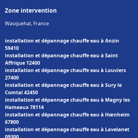
Zone intervention
Wasquehal, France
installation et dépannage chauffe eau à Anzin
59410
installation et dépannage chauffe eau à Saint
Affrique 12400
installation et dépannage chauffe eau à Louviers
27400
installation et dépannage chauffe eau à Sury le
Comtal 42450
installation et dépannage chauffe eau à Magny les
Hameaux 78114
installation et dépannage chauffe eau à Hœnheim
67800
installation et dépannage chauffe eau à Lavelanet
09300