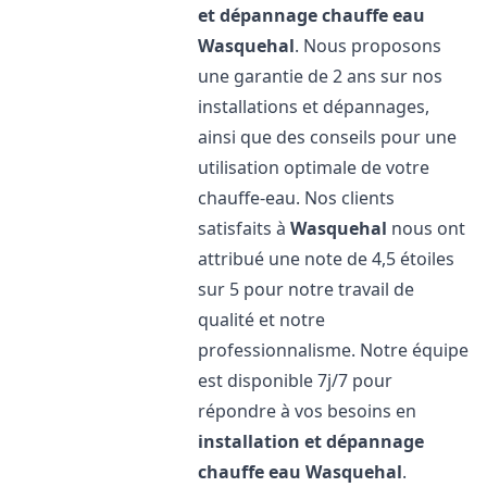
et dépannage chauffe eau
Wasquehal
. Nous proposons
une garantie de 2 ans sur nos
installations et dépannages,
ainsi que des conseils pour une
utilisation optimale de votre
chauffe-eau. Nos clients
satisfaits à
Wasquehal
nous ont
attribué une note de 4,5 étoiles
sur 5 pour notre travail de
qualité et notre
professionnalisme. Notre équipe
est disponible 7j/7 pour
répondre à vos besoins en
installation et dépannage
chauffe eau
Wasquehal
.