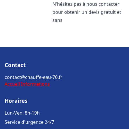
N'hésitez pas à nous contacter
pour obtenir un devis gratuit et
sans
Contact
contact@chauffe-eau-70.fr
Accueil
Informations
Horaires
Lun-Ven: 8h-19h
Service d'urgence 24/7