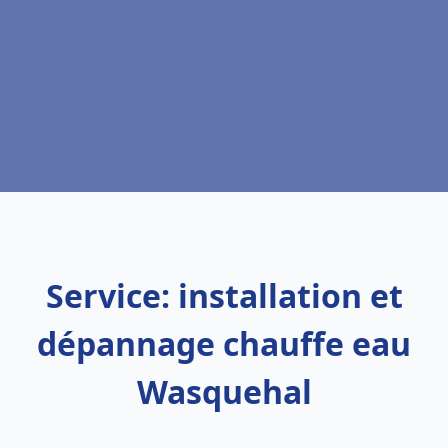
Service: installation et
dépannage chauffe eau
Wasquehal