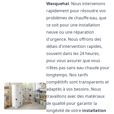
Wasquehal
. Nous intervenons
rapidement pour résoudre vos
problèmes de chauffe-eau, que
ce soit pour une installation
neuve ou une réparation
d'urgence. Nous offrons des
délais d'intervention rapides,
souvent dans les 24 heures,
pour vous assurer que vous
n'êtes pas sans eau chaude pour
longtemps. Nos tarifs
compétitifs sont transparents et
adaptés à vos besoins. Nous
travaillons avec des matériaux
de qualité pour garantir la
longévité de votre
installation