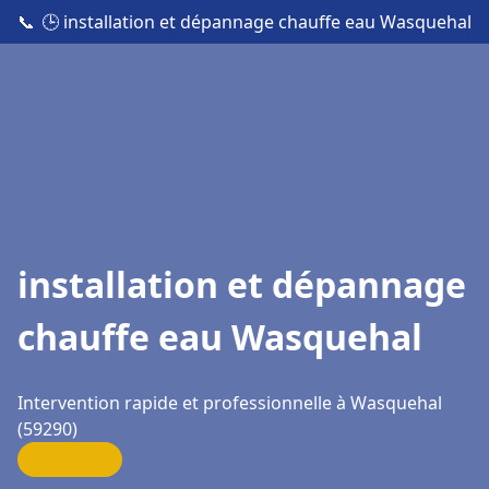
📞
🕒 installation et dépannage chauffe eau Wasquehal
installation et dépannage
chauffe eau Wasquehal
Intervention rapide et professionnelle à Wasquehal
(59290)