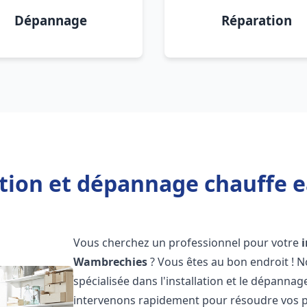
Dépannage
Réparation
ation et dépannage chauffe
Vous cherchez un professionnel pour votre
Wambrechies
? Vous êtes au bon endroit ! 
spécialisée dans l'installation et le dépanna
intervenons rapidement pour résoudre vos p