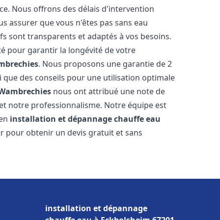
ce. Nous offrons des délais d'intervention
us assurer que vous n'êtes pas sans eau
fs sont transparents et adaptés à vos besoins.
é pour garantir la longévité de votre
brechies
. Nous proposons une garantie de 2
i que des conseils pour une utilisation optimale
Wambrechies
nous ont attribué une note de
é et notre professionnalisme. Notre équipe est
 en
installation et dépannage chauffe eau
r pour obtenir un devis gratuit et sans
installation et dépannage