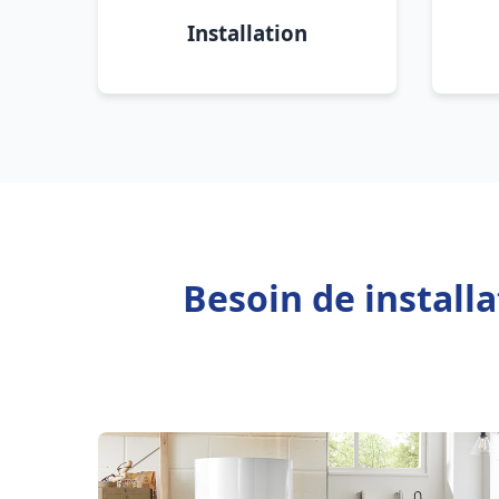
Installation
Besoin de install