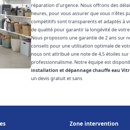
réparation d'urgence. Nous offrons des délai
heures, pour vous assurer que vous n'êtes p
compétitifs sont transparents et adaptés à v
de qualité pour garantir la longévité de votr
Nous proposons une garantie de 2 ans sur no
conseils pour une utilisation optimale de votr
nous ont attribué une note de 4,5 étoiles sur 
professionnalisme. Notre équipe est disponi
installation et dépannage chauffe eau
Vit
un devis gratuit et sans
es
Zone intervention