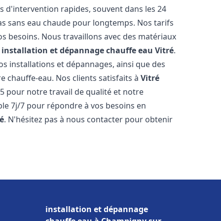
s d'intervention rapides, souvent dans les 24
as sans eau chaude pour longtemps. Nos tarifs
os besoins. Nous travaillons avec des matériaux
e
installation et dépannage chauffe eau
Vitré
.
s installations et dépannages, ainsi que des
e chauffe-eau. Nos clients satisfaits à
Vitré
5 pour notre travail de qualité et notre
ble 7j/7 pour répondre à vos besoins en
ré
. N'hésitez pas à nous contacter pour obtenir
installation et dépannage