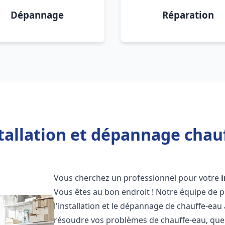
Dépannage
Réparation
tallation et dépannage chauf
Vous cherchez un professionnel pour votre
Vous êtes au bon endroit ! Notre équipe de 
l'installation et le dépannage de chauffe-eau
résoudre vos problèmes de chauffe-eau, que 