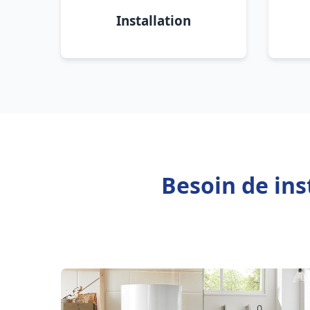
Installation
Besoin de ins