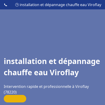
📞
🕒 installation et dépannage chauffe eau Viroflay
installation et dépannage
chauffe eau Viroflay
Intervention rapide et professionnelle à Viroflay
(78220)