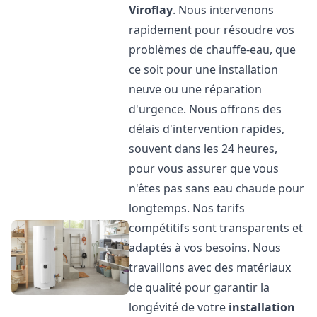
Viroflay
. Nous intervenons
rapidement pour résoudre vos
problèmes de chauffe-eau, que
ce soit pour une installation
neuve ou une réparation
d'urgence. Nous offrons des
délais d'intervention rapides,
souvent dans les 24 heures,
pour vous assurer que vous
n'êtes pas sans eau chaude pour
longtemps. Nos tarifs
compétitifs sont transparents et
adaptés à vos besoins. Nous
travaillons avec des matériaux
de qualité pour garantir la
longévité de votre
installation