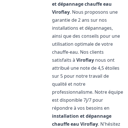
et dépannage chauffe eau
Viroflay
. Nous proposons une
garantie de 2 ans sur nos
installations et dépannages,
ainsi que des conseils pour une
utilisation optimale de votre
chauffe-eau. Nos clients
satisfaits à
Viroflay
nous ont
attribué une note de 4,5 étoiles
sur 5 pour notre travail de
qualité et notre
professionnalisme. Notre équipe
est disponible 7j/7 pour
répondre à vos besoins en
installation et dépannage
chauffe eau
Viroflay
. N'hésitez