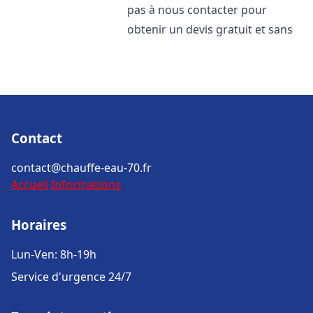
pas à nous contacter pour
obtenir un devis gratuit et sans
Contact
contact@chauffe-eau-70.fr
Accueil
Informations
Horaires
Lun-Ven: 8h-19h
Service d'urgence 24/7