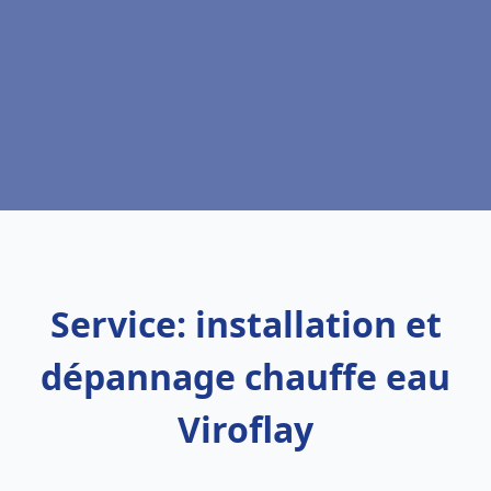
Service: installation et
dépannage chauffe eau
Viroflay