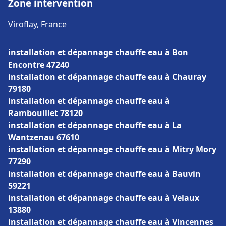
Zone intervention
Viroflay, France
installation et dépannage chauffe eau à Bon
Encontre 47240
installation et dépannage chauffe eau à Chauray
79180
installation et dépannage chauffe eau à
Rambouillet 78120
installation et dépannage chauffe eau à La
Wantzenau 67610
installation et dépannage chauffe eau à Mitry Mory
77290
installation et dépannage chauffe eau à Bauvin
59221
installation et dépannage chauffe eau à Velaux
13880
installation et dépannage chauffe eau à Vincennes