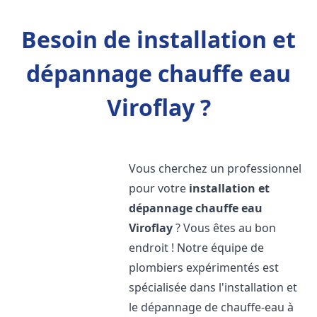
Besoin de installation et
dépannage chauffe eau
Viroflay ?
Vous cherchez un professionnel
pour votre
installation et
dépannage chauffe eau
Viroflay
? Vous êtes au bon
endroit ! Notre équipe de
plombiers expérimentés est
spécialisée dans l'installation et
le dépannage de chauffe-eau à