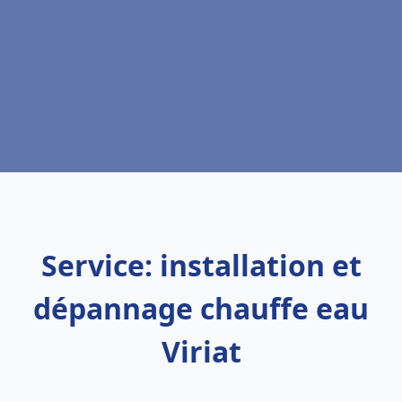
Service: installation et
dépannage chauffe eau
Viriat