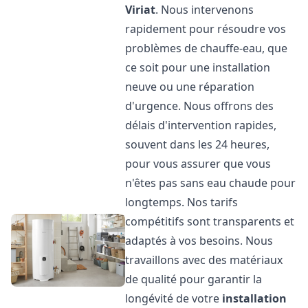
Viriat
. Nous intervenons
rapidement pour résoudre vos
problèmes de chauffe-eau, que
ce soit pour une installation
neuve ou une réparation
d'urgence. Nous offrons des
délais d'intervention rapides,
souvent dans les 24 heures,
pour vous assurer que vous
n'êtes pas sans eau chaude pour
longtemps. Nos tarifs
compétitifs sont transparents et
adaptés à vos besoins. Nous
travaillons avec des matériaux
de qualité pour garantir la
longévité de votre
installation