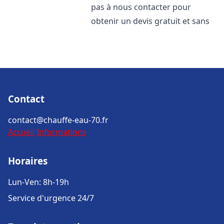
pas à nous contacter pour
obtenir un devis gratuit et sans
Contact
contact@chauffe-eau-70.fr
Accueil
Informations
Horaires
Lun-Ven: 8h-19h
Service d'urgence 24/7