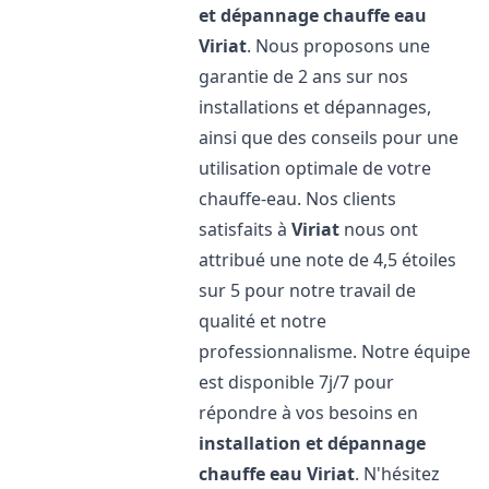
et dépannage chauffe eau
Viriat
. Nous proposons une
garantie de 2 ans sur nos
installations et dépannages,
ainsi que des conseils pour une
utilisation optimale de votre
chauffe-eau. Nos clients
satisfaits à
Viriat
nous ont
attribué une note de 4,5 étoiles
sur 5 pour notre travail de
qualité et notre
professionnalisme. Notre équipe
est disponible 7j/7 pour
répondre à vos besoins en
installation et dépannage
chauffe eau
Viriat
. N'hésitez