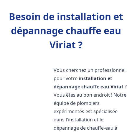
Besoin de installation et
dépannage chauffe eau
Viriat ?
Vous cherchez un professionnel
pour votre
installation et
dépannage chauffe eau
Viriat
?
Vous êtes au bon endroit ! Notre
équipe de plombiers
expérimentés est spécialisée
dans l'installation et le
dépannage de chauffe-eau à