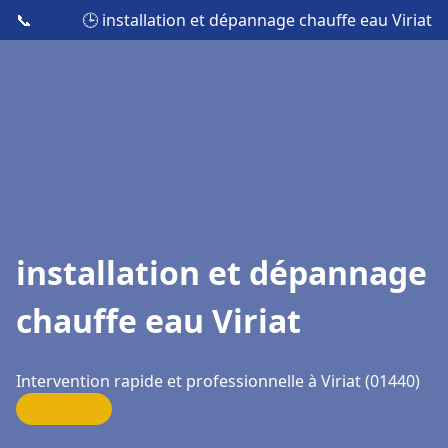
📞
🕒 installation et dépannage chauffe eau Viriat
installation et dépannage
chauffe eau Viriat
Intervention rapide et professionnelle à Viriat (01440)