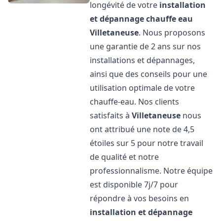
longévité de votre
installation
et dépannage chauffe eau
Villetaneuse
. Nous proposons
une garantie de 2 ans sur nos
installations et dépannages,
ainsi que des conseils pour une
utilisation optimale de votre
chauffe-eau. Nos clients
satisfaits à
Villetaneuse
nous
ont attribué une note de 4,5
étoiles sur 5 pour notre travail
de qualité et notre
professionnalisme. Notre équipe
est disponible 7j/7 pour
répondre à vos besoins en
installation et dépannage