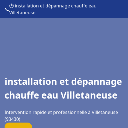
🕒 installation et dépannage chauffe eau
📞
Villetaneuse
installation et dépannage
chauffe eau Villetaneuse
Intervention rapide et professionnelle à Villetaneuse
(93430)