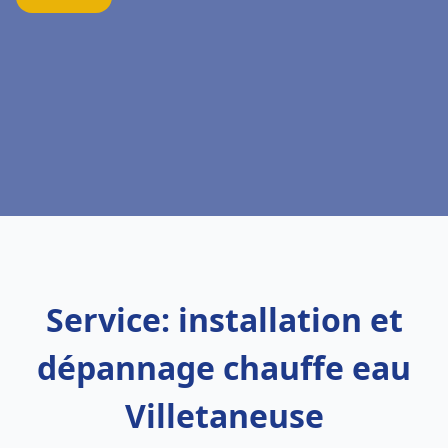
Service: installation et
dépannage chauffe eau
Villetaneuse