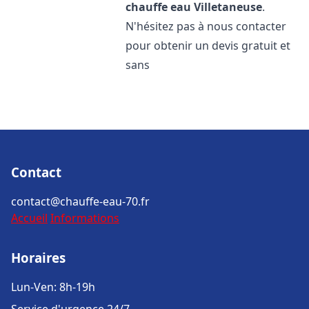
chauffe eau
Villetaneuse
.
N'hésitez pas à nous contacter
pour obtenir un devis gratuit et
sans
Contact
contact@chauffe-eau-70.fr
Accueil
Informations
Horaires
Lun-Ven: 8h-19h