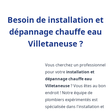
Besoin de installation et
dépannage chauffe eau
Villetaneuse ?
Vous cherchez un professionnel
pour votre
installation et
dépannage chauffe eau
Villetaneuse
? Vous êtes au bon
endroit ! Notre équipe de
plombiers expérimentés est
spécialisée dans l'installation et