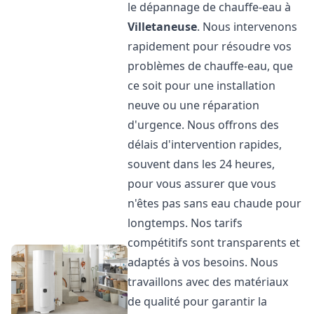
le dépannage de chauffe-eau à
Villetaneuse
. Nous intervenons
rapidement pour résoudre vos
problèmes de chauffe-eau, que
ce soit pour une installation
neuve ou une réparation
d'urgence. Nous offrons des
délais d'intervention rapides,
souvent dans les 24 heures,
pour vous assurer que vous
n'êtes pas sans eau chaude pour
longtemps. Nos tarifs
compétitifs sont transparents et
adaptés à vos besoins. Nous
travaillons avec des matériaux
de qualité pour garantir la