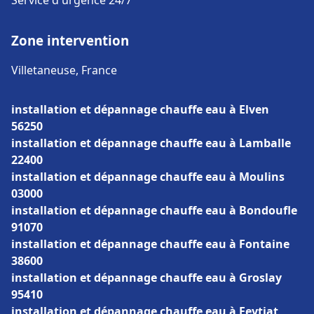
Service d'urgence 24/7
Zone intervention
Villetaneuse, France
installation et dépannage chauffe eau à Elven
56250
installation et dépannage chauffe eau à Lamballe
22400
installation et dépannage chauffe eau à Moulins
03000
installation et dépannage chauffe eau à Bondoufle
91070
installation et dépannage chauffe eau à Fontaine
38600
installation et dépannage chauffe eau à Groslay
95410
installation et dépannage chauffe eau à Feytiat