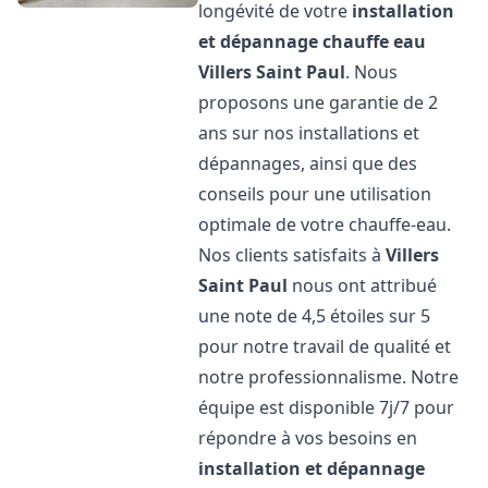
longévité de votre
installation
et dépannage chauffe eau
Villers Saint Paul
. Nous
proposons une garantie de 2
ans sur nos installations et
dépannages, ainsi que des
conseils pour une utilisation
optimale de votre chauffe-eau.
Nos clients satisfaits à
Villers
Saint Paul
nous ont attribué
une note de 4,5 étoiles sur 5
pour notre travail de qualité et
notre professionnalisme. Notre
équipe est disponible 7j/7 pour
répondre à vos besoins en
installation et dépannage