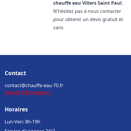
chauffe eau
Villers Saint Paul
.
N'hésitez pas à nous contacter
pour obtenir un devis gratuit et
sans
Contact
contact@chauffe-eau-70.fr
Accueil
Informations
Horaires
Lun-Ven: 8h-19h