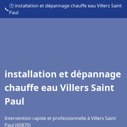
🕒 installation et dépannage chauffe eau Villers Saint
📞
Paul
installation et dépannage
chauffe eau Villers Saint
Paul
Intervention rapide et professionnelle à Villers Saint
Paul (60870)