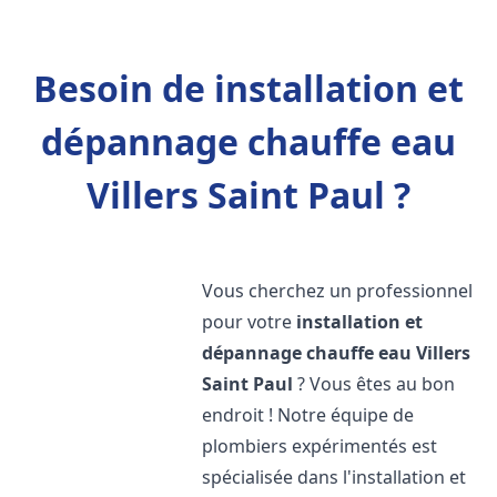
Besoin de installation et
dépannage chauffe eau
Villers Saint Paul ?
Vous cherchez un professionnel
pour votre
installation et
dépannage chauffe eau
Villers
Saint Paul
? Vous êtes au bon
endroit ! Notre équipe de
plombiers expérimentés est
spécialisée dans l'installation et