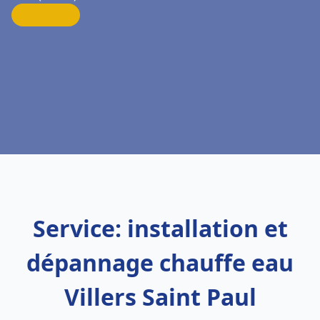
Service: installation et
dépannage chauffe eau
Villers Saint Paul