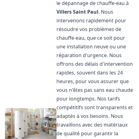
le dépannage de chauffe-eau à
Villers Saint Paul
. Nous
intervenons rapidement pour
résoudre vos problèmes de
chauffe-eau, que ce soit pour
une installation neuve ou une
réparation d'urgence. Nous
offrons des délais d'intervention
rapides, souvent dans les 24
heures, pour vous assurer que
vous n'êtes pas sans eau chaude
pour longtemps. Nos tarifs
compétitifs sont transparents et
adaptés à vos besoins. Nous
travaillons avec des matériaux
de qualité pour garantir la