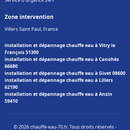
Service d'urgence 24/7
Zone intervention
Villers Saint Paul, France
installation et dépannage chauffe eau à Vitry le
François 51300
installation et dépannage chauffe eau à Canohès
66680
installation et dépannage chauffe eau à Givet 08600
installation et dépannage chauffe eau à Lillers
62190
installation et dépannage chauffe eau à Anzin
59410
© 2026 chauffe-eau-70.fr. Tous droits réservés -