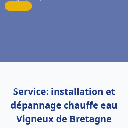
Service: installation et
dépannage chauffe eau
Vigneux de Bretagne