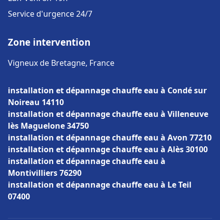
Service d'urgence 24/7
Zone intervention
Vigneux de Bretagne, France
installation et dépannage chauffe eau à Condé sur
Noireau 14110
installation et dépannage chauffe eau à Villeneuve
lès Maguelone 34750
installation et dépannage chauffe eau à Avon 77210
installation et dépannage chauffe eau à Alès 30100
installation et dépannage chauffe eau à
Montivilliers 76290
installation et dépannage chauffe eau à Le Teil
07400