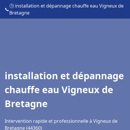
🕒 installation et dépannage chauffe eau Vigneux de
📞
Bretagne
installation et dépannage
chauffe eau Vigneux de
Bretagne
Intervention rapide et professionnelle à Vigneux de
Bretagne (44360)