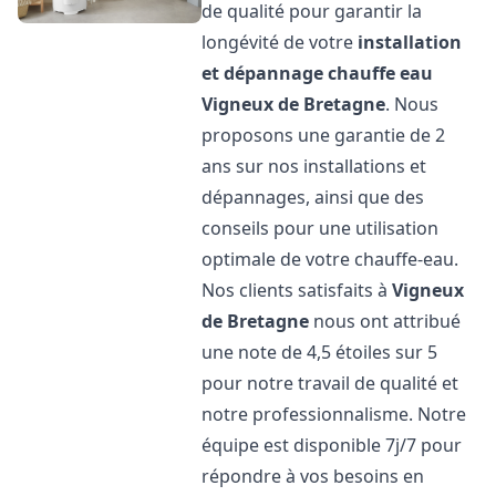
de qualité pour garantir la
longévité de votre
installation
et dépannage chauffe eau
Vigneux de Bretagne
. Nous
proposons une garantie de 2
ans sur nos installations et
dépannages, ainsi que des
conseils pour une utilisation
optimale de votre chauffe-eau.
Nos clients satisfaits à
Vigneux
de Bretagne
nous ont attribué
une note de 4,5 étoiles sur 5
pour notre travail de qualité et
notre professionnalisme. Notre
équipe est disponible 7j/7 pour
répondre à vos besoins en