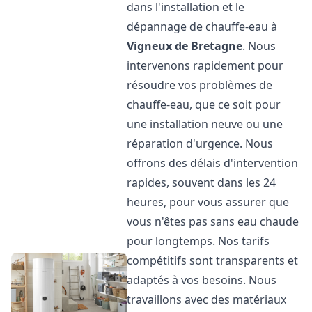
dans l'installation et le
dépannage de chauffe-eau à
Vigneux de Bretagne
. Nous
intervenons rapidement pour
résoudre vos problèmes de
chauffe-eau, que ce soit pour
une installation neuve ou une
réparation d'urgence. Nous
offrons des délais d'intervention
rapides, souvent dans les 24
heures, pour vous assurer que
vous n'êtes pas sans eau chaude
pour longtemps. Nos tarifs
compétitifs sont transparents et
adaptés à vos besoins. Nous
travaillons avec des matériaux