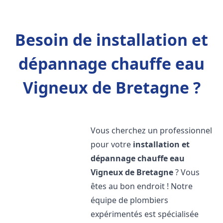
Besoin de installation et
dépannage chauffe eau
Vigneux de Bretagne ?
Vous cherchez un professionnel
pour votre
installation et
dépannage chauffe eau
Vigneux de Bretagne
? Vous
êtes au bon endroit ! Notre
équipe de plombiers
expérimentés est spécialisée