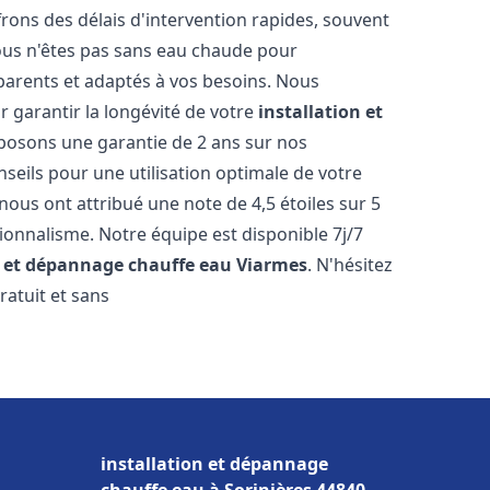
ons des délais d'intervention rapides, souvent
ous n'êtes pas sans eau chaude pour
parents et adaptés à vos besoins. Nous
r garantir la longévité de votre
installation et
posons une garantie de 2 ans sur nos
nseils pour une utilisation optimale de votre
nous ont attribué une note de 4,5 étoiles sur 5
sionnalisme. Notre équipe est disponible 7j/7
n et dépannage chauffe eau
Viarmes
. N'hésitez
ratuit et sans
installation et dépannage