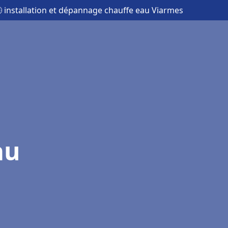
 installation et dépannage chauffe eau Viarmes
au