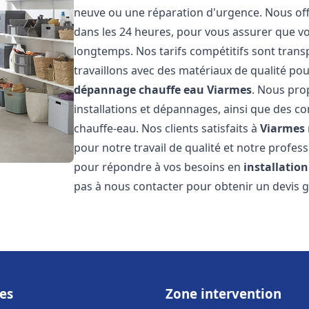
neuve ou une réparation d'urgence. Nous offr
dans les 24 heures, pour vous assurer que v
longtemps. Nos tarifs compétitifs sont trans
travaillons avec des matériaux de qualité pou
dépannage chauffe eau
Viarmes
. Nous pro
installations et dépannages, ainsi que des co
chauffe-eau. Nos clients satisfaits à
Viarmes
pour notre travail de qualité et notre profes
pour répondre à vos besoins en
installatio
pas à nous contacter pour obtenir un devis g
es
Zone intervention