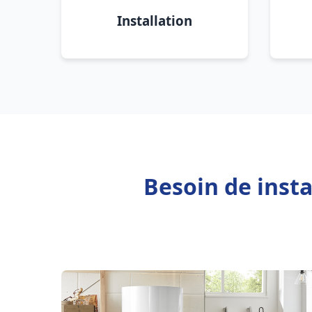
Installation
Besoin de inst