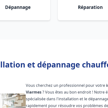
Dépannage
Réparation
allation et dépannage chauff
Vous cherchez un professionnel pour votre
Viarmes
? Vous êtes au bon endroit ! Notre 
spécialisée dans l'installation et le dépanna
rapidement pour résoudre vos problèmes de c