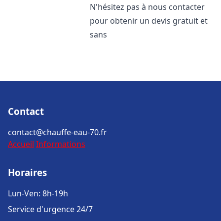
N'hésitez pas à nous contacter
pour obtenir un devis gratuit et
sans
Contact
contact@chauffe-eau-70.fr
Accueil
Informations
Horaires
Lun-Ven: 8h-19h
Service d'urgence 24/7