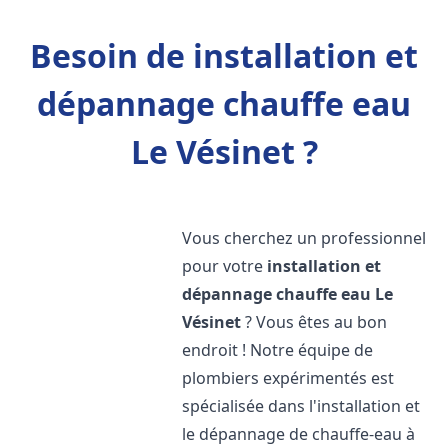
Besoin de installation et
dépannage chauffe eau
Le Vésinet ?
Vous cherchez un professionnel
pour votre
installation et
dépannage chauffe eau
Le
Vésinet
? Vous êtes au bon
endroit ! Notre équipe de
plombiers expérimentés est
spécialisée dans l'installation et
le dépannage de chauffe-eau à