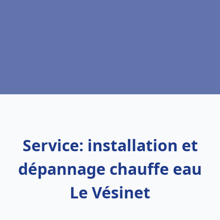
Service: installation et
dépannage chauffe eau
Le Vésinet