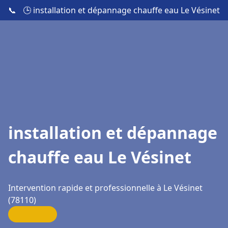
📞
🕒 installation et dépannage chauffe eau Le Vésinet
installation et dépannage
chauffe eau Le Vésinet
Intervention rapide et professionnelle à Le Vésinet
(78110)