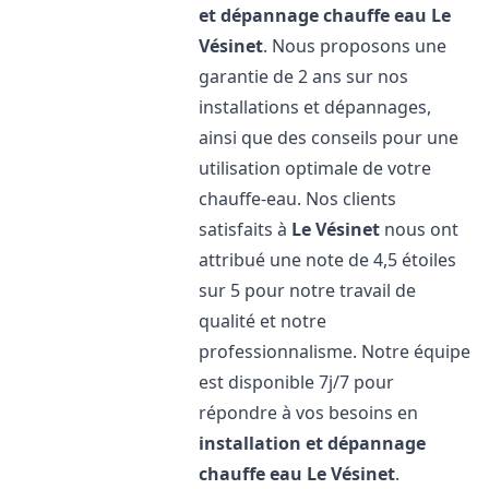
et dépannage chauffe eau
Le
Vésinet
. Nous proposons une
garantie de 2 ans sur nos
installations et dépannages,
ainsi que des conseils pour une
utilisation optimale de votre
chauffe-eau. Nos clients
satisfaits à
Le Vésinet
nous ont
attribué une note de 4,5 étoiles
sur 5 pour notre travail de
qualité et notre
professionnalisme. Notre équipe
est disponible 7j/7 pour
répondre à vos besoins en
installation et dépannage
chauffe eau
Le Vésinet
.