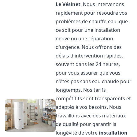
Le Vésinet
. Nous intervenons
rapidement pour résoudre vos
problèmes de chauffe-eau, que
ce soit pour une installation
neuve ou une réparation
d'urgence. Nous offrons des
délais d'intervention rapides,
souvent dans les 24 heures,
pour vous assurer que vous
n'êtes pas sans eau chaude pour
longtemps. Nos tarifs
compétitifs sont transparents et
adaptés à vos besoins. Nous
travaillons avec des matériaux
de qualité pour garantir la
longévité de votre
installation