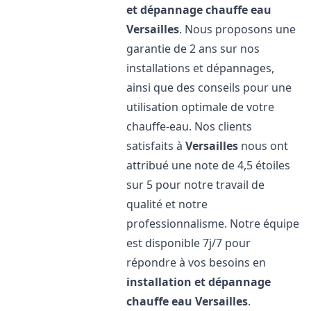
et dépannage chauffe eau
Versailles
. Nous proposons une
garantie de 2 ans sur nos
installations et dépannages,
ainsi que des conseils pour une
utilisation optimale de votre
chauffe-eau. Nos clients
satisfaits à
Versailles
nous ont
attribué une note de 4,5 étoiles
sur 5 pour notre travail de
qualité et notre
professionnalisme. Notre équipe
est disponible 7j/7 pour
répondre à vos besoins en
installation et dépannage
chauffe eau
Versailles
.