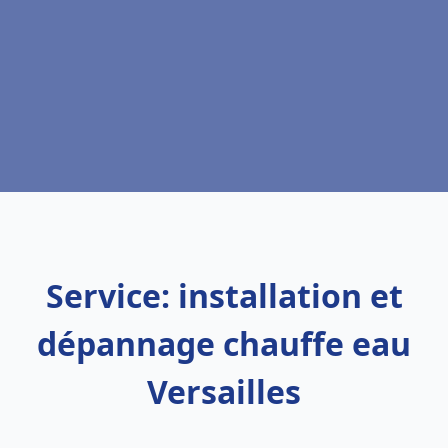
Service: installation et
dépannage chauffe eau
Versailles