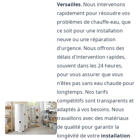
Versailles
. Nous intervenons
rapidement pour résoudre vos
problèmes de chauffe-eau, que
ce soit pour une installation
neuve ou une réparation
d'urgence. Nous offrons des
délais d'intervention rapides,
souvent dans les 24 heures,
pour vous assurer que vous
n'êtes pas sans eau chaude pour
longtemps. Nos tarifs
compétitifs sont transparents et
adaptés à vos besoins. Nous
travaillons avec des matériaux
de qualité pour garantir la
longévité de votre
installation