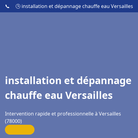
📞
🕒 installation et dépannage chauffe eau Versailles
installation et dépannage
chauffe eau Versailles
Intervention rapide et professionnelle à Versailles
(78000)