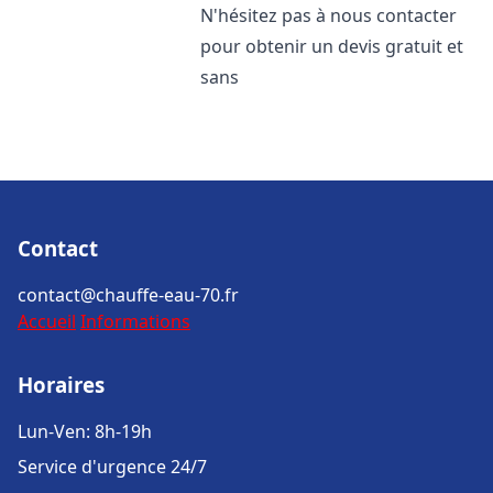
N'hésitez pas à nous contacter
pour obtenir un devis gratuit et
sans
Contact
contact@chauffe-eau-70.fr
Accueil
Informations
Horaires
Lun-Ven: 8h-19h
Service d'urgence 24/7