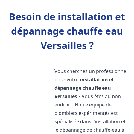
Besoin de installation et
dépannage chauffe eau
Versailles ?
Vous cherchez un professionnel
pour votre
installation et
dépannage chauffe eau
Versailles
? Vous êtes au bon
endroit ! Notre équipe de
plombiers expérimentés est
spécialisée dans l'installation et
le dépannage de chauffe-eau à