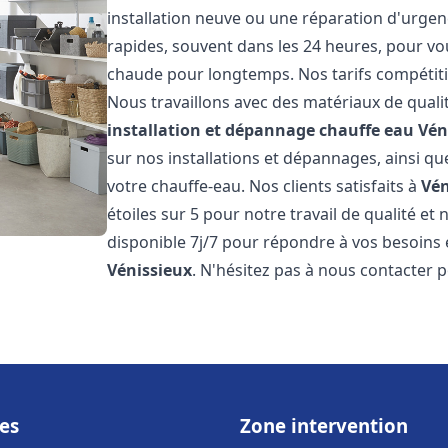
installation neuve ou une réparation d'urgen
rapides, souvent dans les 24 heures, pour vo
chaude pour longtemps. Nos tarifs compétiti
Nous travaillons avec des matériaux de qualit
installation et dépannage chauffe eau
Vén
sur nos installations et dépannages, ainsi qu
votre chauffe-eau. Nos clients satisfaits à
Vén
étoiles sur 5 pour notre travail de qualité e
disponible 7j/7 pour répondre à vos besoins
Vénissieux
. N'hésitez pas à nous contacter p
es
Zone intervention