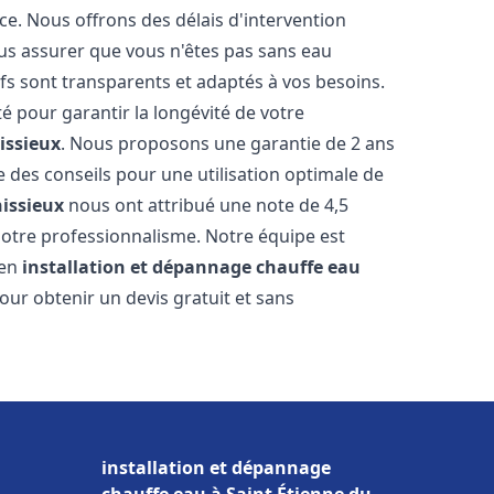
ce. Nous offrons des délais d'intervention
us assurer que vous n'êtes pas sans eau
fs sont transparents et adaptés à vos besoins.
é pour garantir la longévité de votre
issieux
. Nous proposons une garantie de 2 ans
e des conseils pour une utilisation optimale de
issieux
nous ont attribué une note de 4,5
t notre professionnalisme. Notre équipe est
 en
installation et dépannage chauffe eau
our obtenir un devis gratuit et sans
installation et dépannage