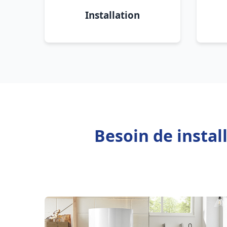
Installation
Besoin de instal