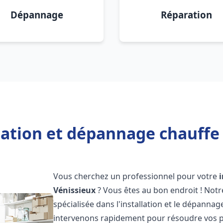
Dépannage
Réparation
lation et dépannage chauffe
Vous cherchez un professionnel pour votre
Vénissieux
? Vous êtes au bon endroit ! Not
spécialisée dans l'installation et le dépanna
intervenons rapidement pour résoudre vos p