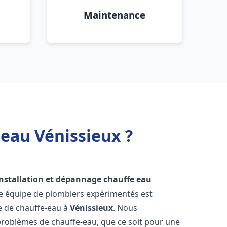
Maintenance
 eau Vénissieux ?
installation et dépannage chauffe eau
re équipe de plombiers expérimentés est
ge de chauffe-eau à
Vénissieux
. Nous
roblèmes de chauffe-eau, que ce soit pour une