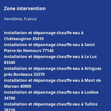
Zone intervention
Vendôme, France
installation et dépannage chauffe eau à
Châteaugiron 35410
installation et dépannage chauffe eau à Saint
Pierre lès Nemours 77140
installation et dépannage chauffe eau à Le Luc
83340
installation et dépannage chauffe eau à Artigues
près Bordeaux 33370
installation et dépannage chauffe eau à Mont de
Marsan 40000
installation et dépannage chauffe eau à Lodève
34700
installation et dépannage chauffe eau à Tullins
38210