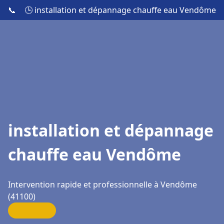
📞
🕒 installation et dépannage chauffe eau Vendôme
installation et dépannage
chauffe eau Vendôme
Intervention rapide et professionnelle à Vendôme
(41100)