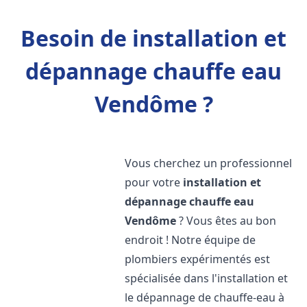
Besoin de installation et
dépannage chauffe eau
Vendôme ?
Vous cherchez un professionnel
pour votre
installation et
dépannage chauffe eau
Vendôme
? Vous êtes au bon
endroit ! Notre équipe de
plombiers expérimentés est
spécialisée dans l'installation et
le dépannage de chauffe-eau à