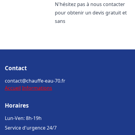
N'hésitez pas à nous contacter
pour obtenir un devis gratuit et
sans
Contact
contact@chauffe-eau-70.fr
Accueil
Informations
Horaires
Lun-Ven: 8h-19h
Service d'urgence 24/7