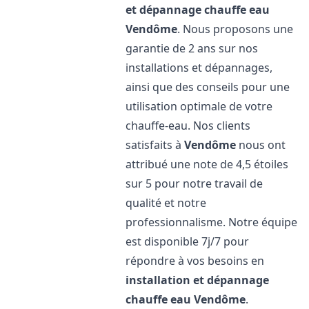
et dépannage chauffe eau
Vendôme
. Nous proposons une
garantie de 2 ans sur nos
installations et dépannages,
ainsi que des conseils pour une
utilisation optimale de votre
chauffe-eau. Nos clients
satisfaits à
Vendôme
nous ont
attribué une note de 4,5 étoiles
sur 5 pour notre travail de
qualité et notre
professionnalisme. Notre équipe
est disponible 7j/7 pour
répondre à vos besoins en
installation et dépannage
chauffe eau
Vendôme
.