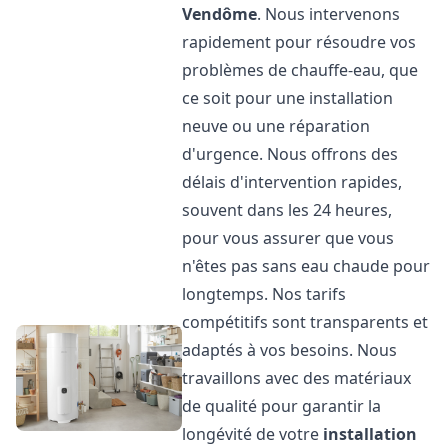
Vendôme
. Nous intervenons
rapidement pour résoudre vos
problèmes de chauffe-eau, que
ce soit pour une installation
neuve ou une réparation
d'urgence. Nous offrons des
délais d'intervention rapides,
souvent dans les 24 heures,
pour vous assurer que vous
n'êtes pas sans eau chaude pour
longtemps. Nos tarifs
compétitifs sont transparents et
adaptés à vos besoins. Nous
travaillons avec des matériaux
de qualité pour garantir la
longévité de votre
installation