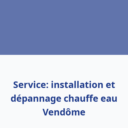
Service: installation et
dépannage chauffe eau
Vendôme