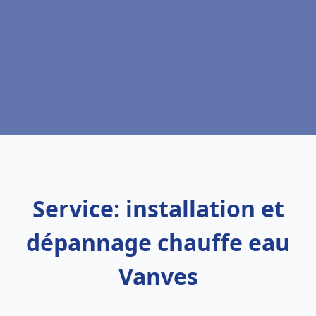
Service: installation et
dépannage chauffe eau
Vanves