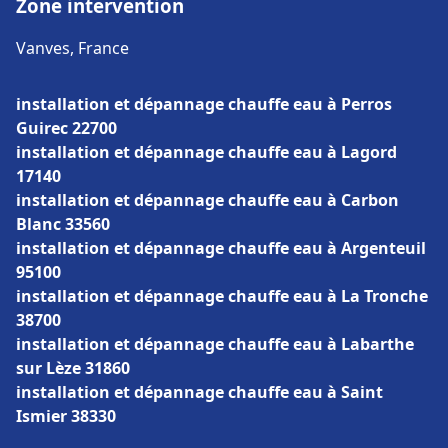
Zone intervention
Vanves, France
installation et dépannage chauffe eau à Perros
Guirec 22700
installation et dépannage chauffe eau à Lagord
17140
installation et dépannage chauffe eau à Carbon
Blanc 33560
installation et dépannage chauffe eau à Argenteuil
95100
installation et dépannage chauffe eau à La Tronche
38700
installation et dépannage chauffe eau à Labarthe
sur Lèze 31860
installation et dépannage chauffe eau à Saint
Ismier 38330