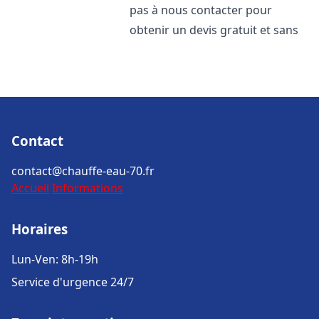
pas à nous contacter pour
obtenir un devis gratuit et sans
Contact
contact@chauffe-eau-70.fr
Accueil
Informations
Horaires
Lun-Ven: 8h-19h
Service d'urgence 24/7