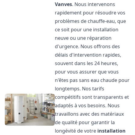
Vanves
. Nous intervenons
rapidement pour résoudre vos
problèmes de chauffe-eau, que
ce soit pour une installation
neuve ou une réparation
d'urgence. Nous offrons des
délais d'intervention rapides,
souvent dans les 24 heures,
pour vous assurer que vous
n'êtes pas sans eau chaude pour
longtemps. Nos tarifs
compétitifs sont transparents et
adaptés à vos besoins. Nous
travaillons avec des matériaux
de qualité pour garantir la
longévité de votre
installation