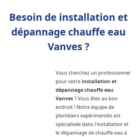
Besoin de installation et
dépannage chauffe eau
Vanves ?
Vous cherchez un professionnel
pour votre
installation et
dépannage chauffe eau
Vanves
? Vous êtes au bon
endroit ! Notre équipe de
plombiers expérimentés est
spécialisée dans l'installation et
le dépannage de chauffe-eau à