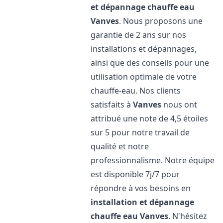
et dépannage chauffe eau
Vanves
. Nous proposons une
garantie de 2 ans sur nos
installations et dépannages,
ainsi que des conseils pour une
utilisation optimale de votre
chauffe-eau. Nos clients
satisfaits à
Vanves
nous ont
attribué une note de 4,5 étoiles
sur 5 pour notre travail de
qualité et notre
professionnalisme. Notre équipe
est disponible 7j/7 pour
répondre à vos besoins en
installation et dépannage
chauffe eau
Vanves
. N'hésitez