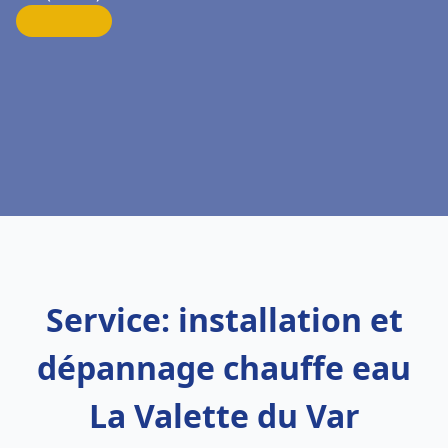
Service: installation et
dépannage chauffe eau
La Valette du Var