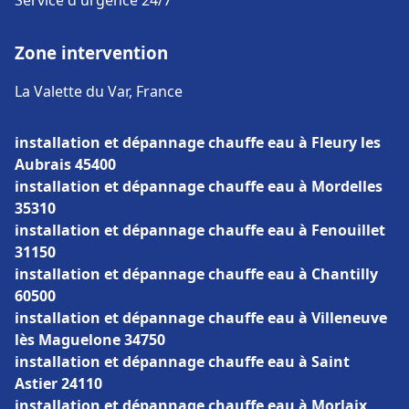
Service d'urgence 24/7
Zone intervention
La Valette du Var, France
installation et dépannage chauffe eau à Fleury les
Aubrais 45400
installation et dépannage chauffe eau à Mordelles
35310
installation et dépannage chauffe eau à Fenouillet
31150
installation et dépannage chauffe eau à Chantilly
60500
installation et dépannage chauffe eau à Villeneuve
lès Maguelone 34750
installation et dépannage chauffe eau à Saint
Astier 24110
installation et dépannage chauffe eau à Morlaix