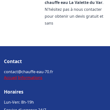
chauffe eau
La Valette du Var
.
N'hésitez pas à nous contacter
pour obtenir un devis gratuit et
sans
Contact
contact@chauffe-eau-70.fr
Accueil
Informations
Horaires
Lun-Ven: 8h-19h