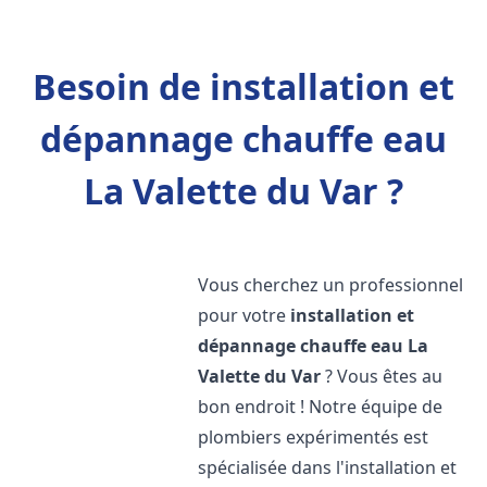
Besoin de installation et
dépannage chauffe eau
La Valette du Var ?
Vous cherchez un professionnel
pour votre
installation et
dépannage chauffe eau
La
Valette du Var
? Vous êtes au
bon endroit ! Notre équipe de
plombiers expérimentés est
spécialisée dans l'installation et