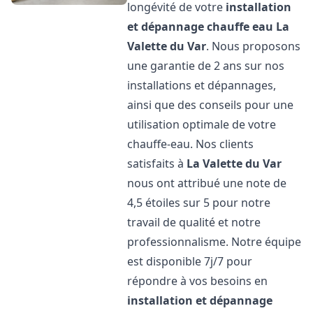
longévité de votre
installation
et dépannage chauffe eau
La
Valette du Var
. Nous proposons
une garantie de 2 ans sur nos
installations et dépannages,
ainsi que des conseils pour une
utilisation optimale de votre
chauffe-eau. Nos clients
satisfaits à
La Valette du Var
nous ont attribué une note de
4,5 étoiles sur 5 pour notre
travail de qualité et notre
professionnalisme. Notre équipe
est disponible 7j/7 pour
répondre à vos besoins en
installation et dépannage