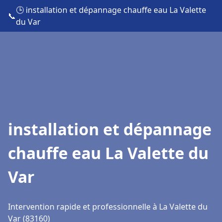
🕒 installation et dépannage chauffe eau La Valette
📞
du Var
installation et dépannage
chauffe eau La Valette du
Var
Intervention rapide et professionnelle à La Valette du
Var (83160)