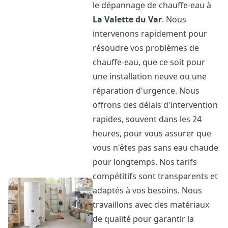
le dépannage de chauffe-eau à
La Valette du Var
. Nous
intervenons rapidement pour
résoudre vos problèmes de
chauffe-eau, que ce soit pour
une installation neuve ou une
réparation d'urgence. Nous
offrons des délais d'intervention
rapides, souvent dans les 24
heures, pour vous assurer que
vous n'êtes pas sans eau chaude
pour longtemps. Nos tarifs
compétitifs sont transparents et
adaptés à vos besoins. Nous
travaillons avec des matériaux
de qualité pour garantir la