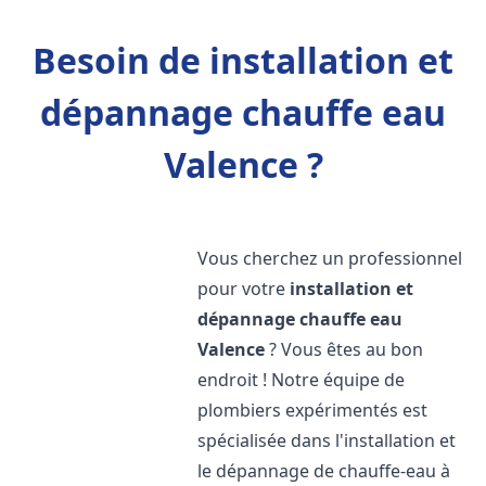
Besoin de installation et
dépannage chauffe eau
Valence ?
Vous cherchez un professionnel
pour votre
installation et
dépannage chauffe eau
Valence
? Vous êtes au bon
endroit ! Notre équipe de
plombiers expérimentés est
spécialisée dans l'installation et
le dépannage de chauffe-eau à