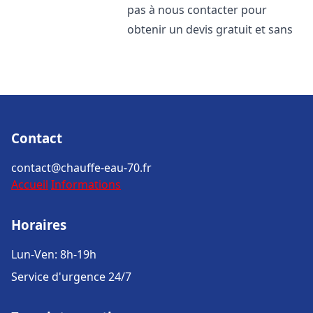
pas à nous contacter pour
obtenir un devis gratuit et sans
Contact
contact@chauffe-eau-70.fr
Accueil
Informations
Horaires
Lun-Ven: 8h-19h
Service d'urgence 24/7