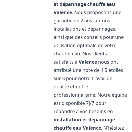
et dépannage chauffe eau
Valence
. Nous proposons une
garantie de 2 ans sur nos
installations et dépannages,
ainsi que des conseils pour une
utilisation optimale de votre
chauffe-eau. Nos clients
satisfaits à
Valence
nous ont
attribué une note de 4,5 étoiles
sur 5 pour notre travail de
qualité et notre
professionnalisme. Notre équipe
est disponible 7j/7 pour
répondre à vos besoins en
installation et dépannage
chauffe eau
Valence
. N'hésitez