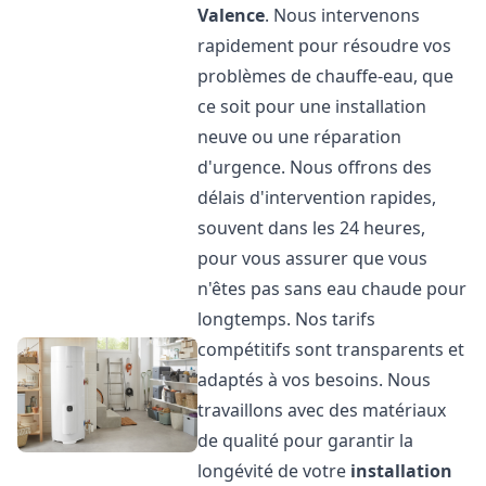
Valence
. Nous intervenons
rapidement pour résoudre vos
problèmes de chauffe-eau, que
ce soit pour une installation
neuve ou une réparation
d'urgence. Nous offrons des
délais d'intervention rapides,
souvent dans les 24 heures,
pour vous assurer que vous
n'êtes pas sans eau chaude pour
longtemps. Nos tarifs
compétitifs sont transparents et
adaptés à vos besoins. Nous
travaillons avec des matériaux
de qualité pour garantir la
longévité de votre
installation