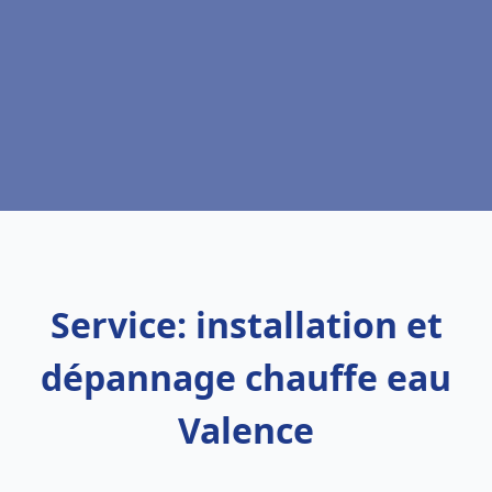
Service: installation et
dépannage chauffe eau
Valence