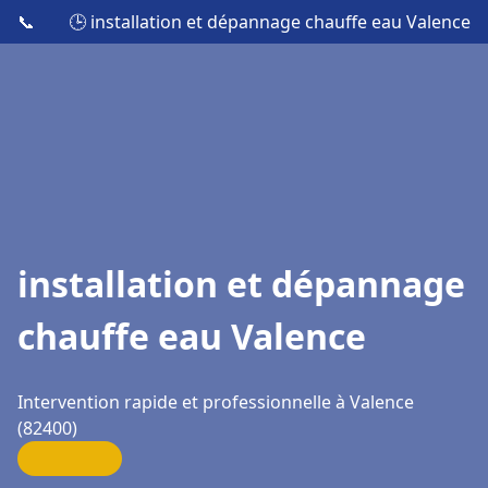
📞
🕒 installation et dépannage chauffe eau Valence
installation et dépannage
chauffe eau Valence
Intervention rapide et professionnelle à Valence
(82400)