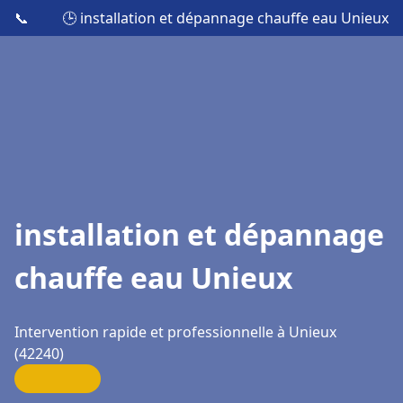
📞
🕒 installation et dépannage chauffe eau Unieux
installation et dépannage
chauffe eau Unieux
Intervention rapide et professionnelle à Unieux
(42240)