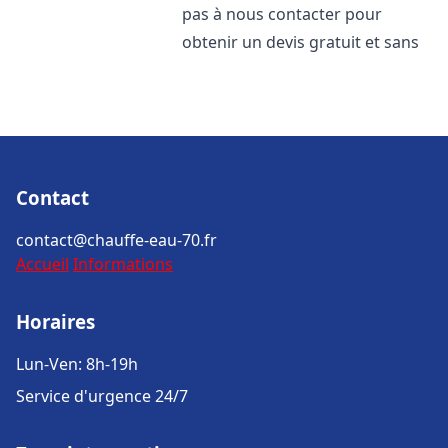
pas à nous contacter pour
obtenir un devis gratuit et sans
Contact
contact@chauffe-eau-70.fr
Accueil
Informations
Horaires
Lun-Ven: 8h-19h
Service d'urgence 24/7