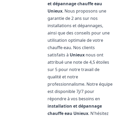
et dépannage chauffe eau
Unieux
. Nous proposons une
garantie de 2 ans sur nos
installations et dépannages,
ainsi que des conseils pour une
utilisation optimale de votre
chauffe-eau. Nos clients
satisfaits à
Unieux
nous ont
attribué une note de 4,5 étoiles
sur 5 pour notre travail de
qualité et notre
professionnalisme. Notre équipe
est disponible 7j/7 pour
répondre à vos besoins en
installation et dépannage
chauffe eau
Unieux
. N'hésitez