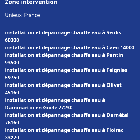
Zone intervention
Unieux, France
installation et dépannage chauffe eau à Senlis
60300
installation et dépannage chauffe eau à Caen 14000
installation et dépannage chauffe eau à Pantin
93500
installation et dépannage chauffe eau à Feignies
59750
installation et dépannage chauffe eau à Olivet
45160
installation et dépannage chauffe eau à
Dammartin en Goële 77230
installation et dépannage chauffe eau à Darnétal
76160
installation et dépannage chauffe eau à Floirac
33270