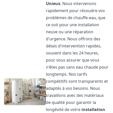
Unieux
. Nous intervenons
rapidement pour résoudre vos
problèmes de chauffe-eau, que
ce soit pour une installation
neuve ou une réparation
d'urgence. Nous offrons des
délais d'intervention rapides,
souvent dans les 24 heures,
pour vous assurer que vous
n'êtes pas sans eau chaude pour
longtemps. Nos tarifs
compétitifs sont transparents et
adaptés à vos besoins. Nous
travaillons avec des matériaux
de qualité pour garantir la
longévité de votre
installation