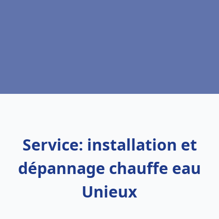
Service: installation et
dépannage chauffe eau
Unieux