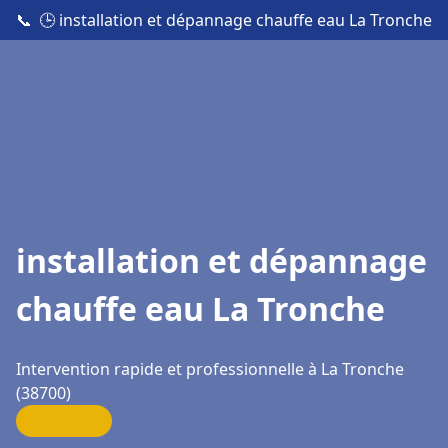
📞
🕒 installation et dépannage chauffe eau La Tronche
installation et dépannage
chauffe eau La Tronche
Intervention rapide et professionnelle à La Tronche
(38700)