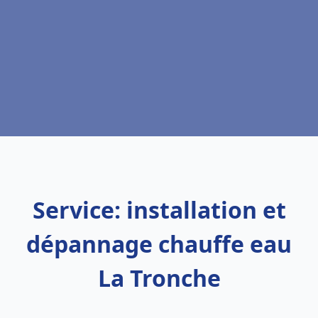
Service: installation et
dépannage chauffe eau
La Tronche