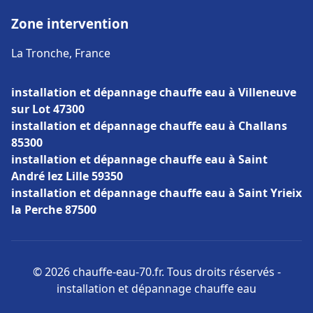
Zone intervention
La Tronche, France
installation et dépannage chauffe eau à Villeneuve
sur Lot 47300
installation et dépannage chauffe eau à Challans
85300
installation et dépannage chauffe eau à Saint
André lez Lille 59350
installation et dépannage chauffe eau à Saint Yrieix
la Perche 87500
© 2026 chauffe-eau-70.fr. Tous droits réservés -
installation et dépannage chauffe eau