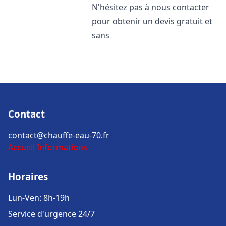
N'hésitez pas à nous contacter
pour obtenir un devis gratuit et
sans
Contact
contact@chauffe-eau-70.fr
Accueil
Informations
Horaires
Lun-Ven: 8h-19h
Service d'urgence 24/7