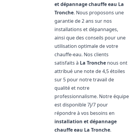
et dépannage chauffe eau
La
Tronche
. Nous proposons une
garantie de 2 ans sur nos
installations et dépannages,
ainsi que des conseils pour une
utilisation optimale de votre
chauffe-eau. Nos clients
satisfaits à
La Tronche
nous ont
attribué une note de 4,5 étoiles
sur 5 pour notre travail de
qualité et notre
professionnalisme. Notre équipe
est disponible 7j/7 pour
répondre à vos besoins en
installation et dépannage
chauffe eau
La Tronche
.