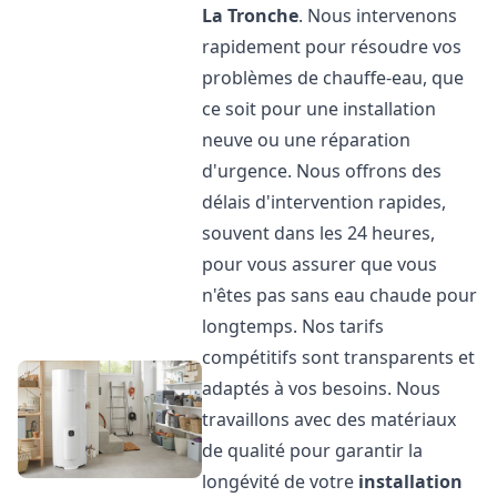
La Tronche
. Nous intervenons
rapidement pour résoudre vos
problèmes de chauffe-eau, que
ce soit pour une installation
neuve ou une réparation
d'urgence. Nous offrons des
délais d'intervention rapides,
souvent dans les 24 heures,
pour vous assurer que vous
n'êtes pas sans eau chaude pour
longtemps. Nos tarifs
compétitifs sont transparents et
adaptés à vos besoins. Nous
travaillons avec des matériaux
de qualité pour garantir la
longévité de votre
installation