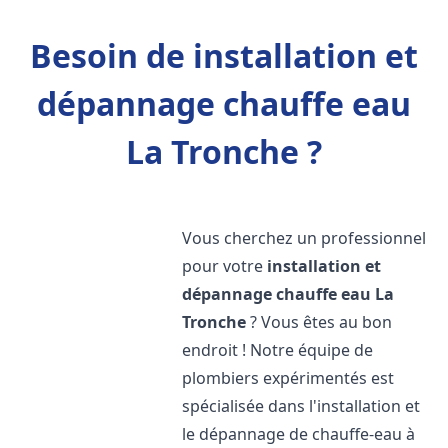
Besoin de installation et
dépannage chauffe eau
La Tronche ?
Vous cherchez un professionnel
pour votre
installation et
dépannage chauffe eau
La
Tronche
? Vous êtes au bon
endroit ! Notre équipe de
plombiers expérimentés est
spécialisée dans l'installation et
le dépannage de chauffe-eau à