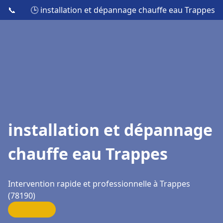
📞
🕒 installation et dépannage chauffe eau Trappes
installation et dépannage
chauffe eau Trappes
Intervention rapide et professionnelle à Trappes
(78190)