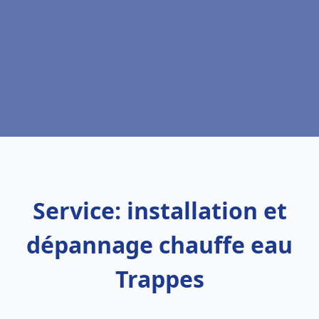
Service: installation et
dépannage chauffe eau
Trappes