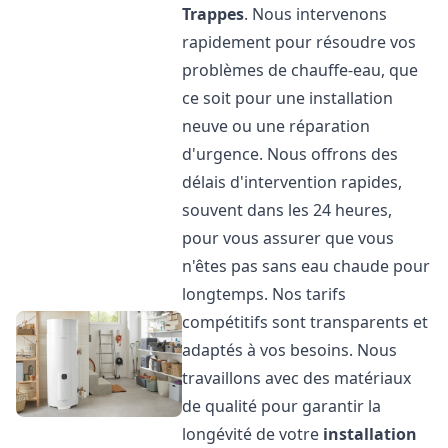
Trappes
. Nous intervenons
rapidement pour résoudre vos
problèmes de chauffe-eau, que
ce soit pour une installation
neuve ou une réparation
d'urgence. Nous offrons des
délais d'intervention rapides,
souvent dans les 24 heures,
pour vous assurer que vous
n'êtes pas sans eau chaude pour
longtemps. Nos tarifs
compétitifs sont transparents et
adaptés à vos besoins. Nous
travaillons avec des matériaux
de qualité pour garantir la
longévité de votre
installation