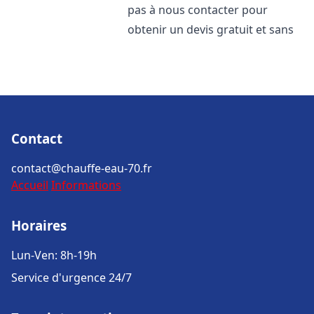
pas à nous contacter pour
obtenir un devis gratuit et sans
Contact
contact@chauffe-eau-70.fr
Accueil
Informations
Horaires
Lun-Ven: 8h-19h
Service d'urgence 24/7