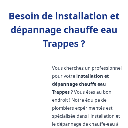
Besoin de installation et
dépannage chauffe eau
Trappes ?
Vous cherchez un professionnel
pour votre
installation et
dépannage chauffe eau
Trappes
? Vous êtes au bon
endroit ! Notre équipe de
plombiers expérimentés est
spécialisée dans l'installation et
le dépannage de chauffe-eau à