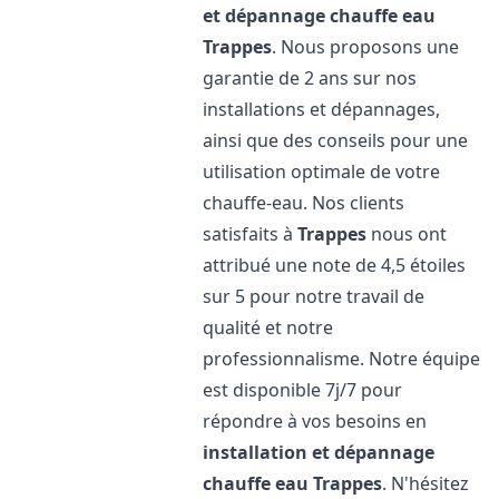
et dépannage chauffe eau
Trappes
. Nous proposons une
garantie de 2 ans sur nos
installations et dépannages,
ainsi que des conseils pour une
utilisation optimale de votre
chauffe-eau. Nos clients
satisfaits à
Trappes
nous ont
attribué une note de 4,5 étoiles
sur 5 pour notre travail de
qualité et notre
professionnalisme. Notre équipe
est disponible 7j/7 pour
répondre à vos besoins en
installation et dépannage
chauffe eau
Trappes
. N'hésitez