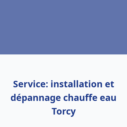
Service: installation et
dépannage chauffe eau
Torcy