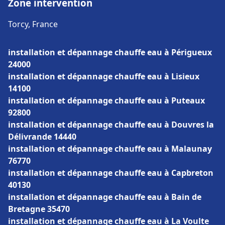
Zone intervention
Torcy, France
installation et dépannage chauffe eau à Périgueux
24000
installation et dépannage chauffe eau à Lisieux
14100
installation et dépannage chauffe eau à Puteaux
92800
installation et dépannage chauffe eau à Douvres la
Délivrande 14440
installation et dépannage chauffe eau à Malaunay
76770
installation et dépannage chauffe eau à Capbreton
40130
installation et dépannage chauffe eau à Bain de
Bretagne 35470
installation et dépannage chauffe eau à La Voulte