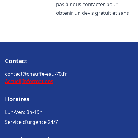
pas à nous contacter pour
obtenir un devis gratuit et sans
Contact
contact@chauffe-eau-70.fr
Accueil
Informations
Horaires
Lun-Ven: 8h-19h
Service d'urgence 24/7