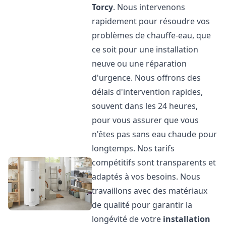
Torcy
. Nous intervenons
rapidement pour résoudre vos
problèmes de chauffe-eau, que
ce soit pour une installation
neuve ou une réparation
d'urgence. Nous offrons des
délais d'intervention rapides,
souvent dans les 24 heures,
pour vous assurer que vous
n'êtes pas sans eau chaude pour
longtemps. Nos tarifs
compétitifs sont transparents et
adaptés à vos besoins. Nous
travaillons avec des matériaux
de qualité pour garantir la
longévité de votre
installation