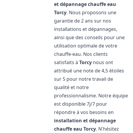
et dépannage chauffe eau
Torcy
. Nous proposons une
garantie de 2 ans sur nos
installations et dépannages,
ainsi que des conseils pour une
utilisation optimale de votre
chauffe-eau. Nos clients
satisfaits à
Torcy
nous ont
attribué une note de 4,5 étoiles
sur 5 pour notre travail de
qualité et notre
professionnalisme. Notre équipe
est disponible 7j/7 pour
répondre à vos besoins en
installation et dépannage
chauffe eau
Torcy
. N'hésitez