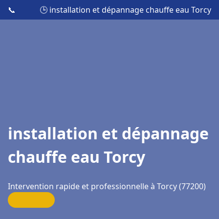
📞
🕒 installation et dépannage chauffe eau Torcy
installation et dépannage
chauffe eau Torcy
Intervention rapide et professionnelle à Torcy (77200)