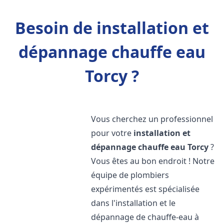
Besoin de installation et
dépannage chauffe eau
Torcy ?
Vous cherchez un professionnel
pour votre
installation et
dépannage chauffe eau
Torcy
?
Vous êtes au bon endroit ! Notre
équipe de plombiers
expérimentés est spécialisée
dans l'installation et le
dépannage de chauffe-eau à