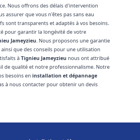
ce. Nous offrons des délais d'intervention
us assurer que vous n'êtes pas sans eau
fs sont transparents et adaptés à vos besoins.
é pour garantir la longévité de votre
nieu Jameyzieu
. Nous proposons une garantie
 ainsi que des conseils pour une utilisation
tisfaits à
Tignieu Jameyzieu
nous ont attribué
ail de qualité et notre professionnalisme. Notre
vos besoins en
installation et dépannage
pas à nous contacter pour obtenir un devis