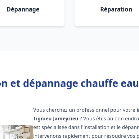
Dépannage
Réparation
ion et dépannage chauffe eau
Vous cherchez un professionnel pour votre
Tignieu Jameyzieu
? Vous êtes au bon endro
est spécialisée dans l'installation et le dép
intervenons rapidement pour résoudre vos p