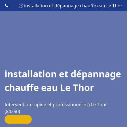
📞
🕒 installation et dépannage chauffe eau Le Thor
installation et dépannage
chauffe eau Le Thor
Intervention rapide et professionnelle à Le Thor
(84250)