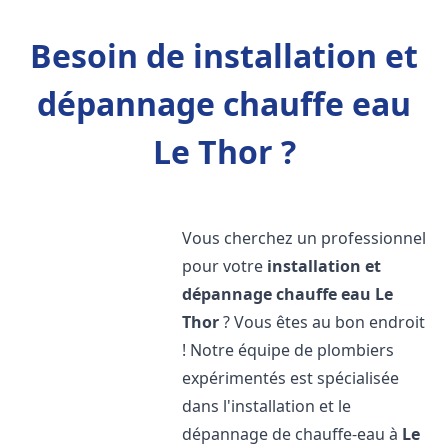
Besoin de installation et
dépannage chauffe eau
Le Thor ?
Vous cherchez un professionnel
pour votre
installation et
dépannage chauffe eau
Le
Thor
? Vous êtes au bon endroit
! Notre équipe de plombiers
expérimentés est spécialisée
dans l'installation et le
dépannage de chauffe-eau à
Le