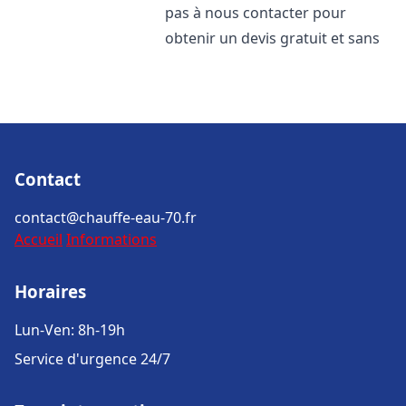
pas à nous contacter pour
obtenir un devis gratuit et sans
Contact
contact@chauffe-eau-70.fr
Accueil
Informations
Horaires
Lun-Ven: 8h-19h
Service d'urgence 24/7