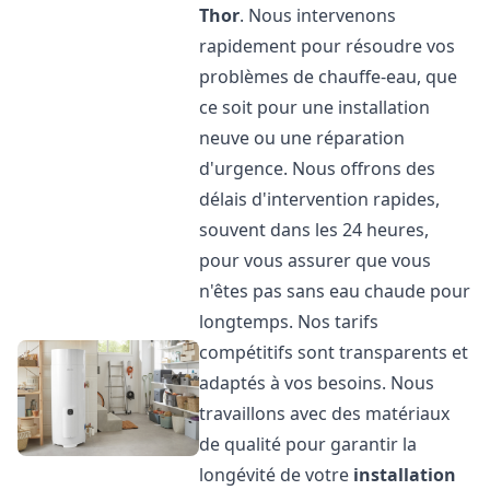
Thor
. Nous intervenons
rapidement pour résoudre vos
problèmes de chauffe-eau, que
ce soit pour une installation
neuve ou une réparation
d'urgence. Nous offrons des
délais d'intervention rapides,
souvent dans les 24 heures,
pour vous assurer que vous
n'êtes pas sans eau chaude pour
longtemps. Nos tarifs
compétitifs sont transparents et
adaptés à vos besoins. Nous
travaillons avec des matériaux
de qualité pour garantir la
longévité de votre
installation