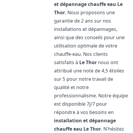
et dépannage chauffe eau
Le
Thor
. Nous proposons une
garantie de 2 ans sur nos
installations et dépannages,
ainsi que des conseils pour une
utilisation optimale de votre
chauffe-eau. Nos clients
satisfaits à
Le Thor
nous ont
attribué une note de 4,5 étoiles
sur 5 pour notre travail de
qualité et notre
professionnalisme. Notre équipe
est disponible 7j/7 pour
répondre à vos besoins en
installation et dépannage
chauffe eau
Le Thor
. N'hésitez