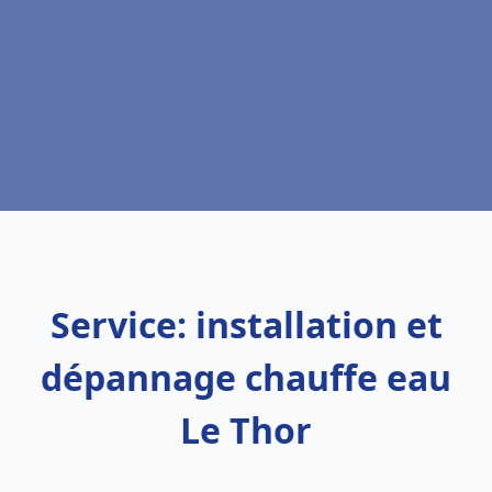
Service: installation et
dépannage chauffe eau
Le Thor