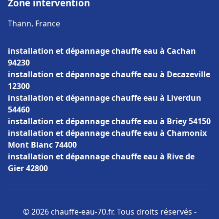
Zone intervention
Thann, France
installation et dépannage chauffe eau à Cachan
94230
installation et dépannage chauffe eau à Decazeville
12300
installation et dépannage chauffe eau à Liverdun
54460
installation et dépannage chauffe eau à Briey 54150
installation et dépannage chauffe eau à Chamonix
Mont Blanc 74400
installation et dépannage chauffe eau à Rive de
Gier 42800
© 2026 chauffe-eau-70.fr. Tous droits réservés -