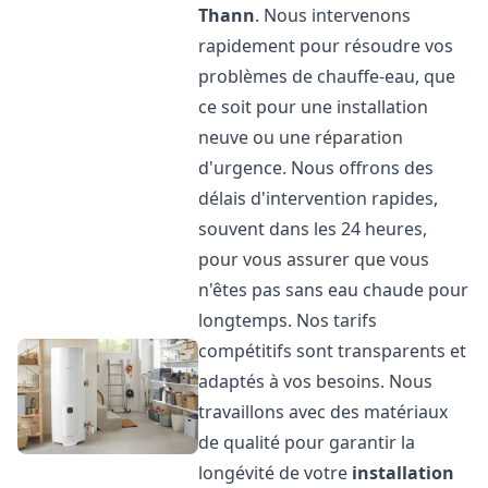
Thann
. Nous intervenons
rapidement pour résoudre vos
problèmes de chauffe-eau, que
ce soit pour une installation
neuve ou une réparation
d'urgence. Nous offrons des
délais d'intervention rapides,
souvent dans les 24 heures,
pour vous assurer que vous
n'êtes pas sans eau chaude pour
longtemps. Nos tarifs
compétitifs sont transparents et
adaptés à vos besoins. Nous
travaillons avec des matériaux
de qualité pour garantir la
longévité de votre
installation