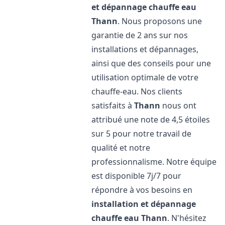
et dépannage chauffe eau
Thann
. Nous proposons une
garantie de 2 ans sur nos
installations et dépannages,
ainsi que des conseils pour une
utilisation optimale de votre
chauffe-eau. Nos clients
satisfaits à
Thann
nous ont
attribué une note de 4,5 étoiles
sur 5 pour notre travail de
qualité et notre
professionnalisme. Notre équipe
est disponible 7j/7 pour
répondre à vos besoins en
installation et dépannage
chauffe eau
Thann
. N'hésitez