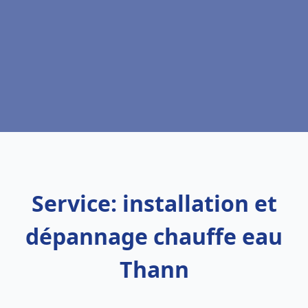
Service: installation et
dépannage chauffe eau
Thann