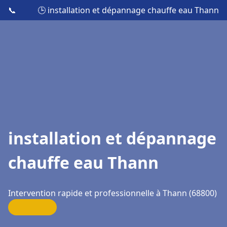
📞
🕒 installation et dépannage chauffe eau Thann
installation et dépannage
chauffe eau Thann
Intervention rapide et professionnelle à Thann (68800)