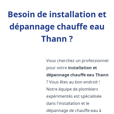
Besoin de installation et
dépannage chauffe eau
Thann ?
Vous cherchez un professionnel
pour votre
installation et
dépannage chauffe eau
Thann
? Vous êtes au bon endroit !
Notre équipe de plombiers
expérimentés est spécialisée
dans l'installation et le
dépannage de chauffe-eau à