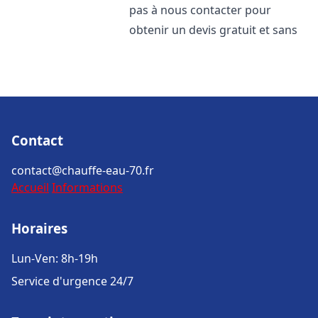
pas à nous contacter pour
obtenir un devis gratuit et sans
Contact
contact@chauffe-eau-70.fr
Accueil
Informations
Horaires
Lun-Ven: 8h-19h
Service d'urgence 24/7