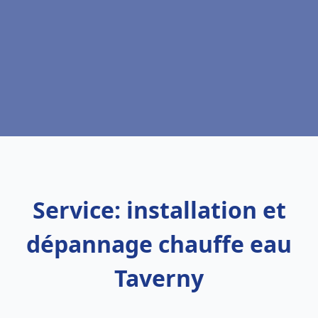
Service: installation et
dépannage chauffe eau
Taverny