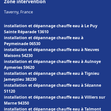
Zone intervention
Taverny, France
installation et dépannage chauffe eau à Le Puy
Sainte Réparade 13610
installation et dépannage chauffe eau à
Peymeinade 06530
installation et dépannage chauffe eau à Neuves
Maisons 54230
installation et dépannage chauffe eau à Aulnoye
Aymeries 59620
installation et dépannage chauffe eau à Tignieu
Jameyzieu 38230
installation et dépannage chauffe eau à Sézanne
51120
installation et dépannage chauffe eau à Villiers sur
Marne 94350
installation et dépannage chauffe eau à Talmont