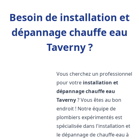
Besoin de installation et
dépannage chauffe eau
Taverny ?
Vous cherchez un professionnel
pour votre
installation et
dépannage chauffe eau
Taverny
? Vous êtes au bon
endroit ! Notre équipe de
plombiers expérimentés est
spécialisée dans l'installation et
le dépannage de chauffe-eau à