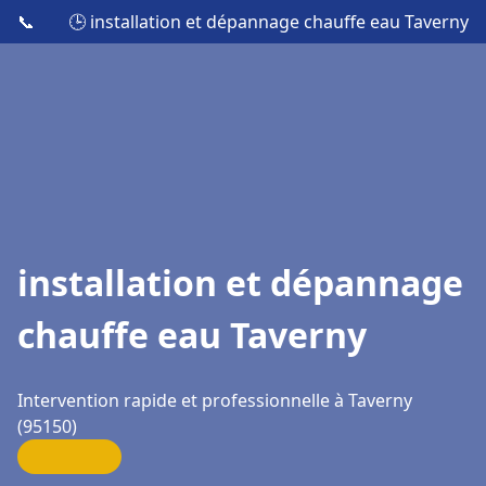
📞
🕒 installation et dépannage chauffe eau Taverny
installation et dépannage
chauffe eau Taverny
Intervention rapide et professionnelle à Taverny
(95150)