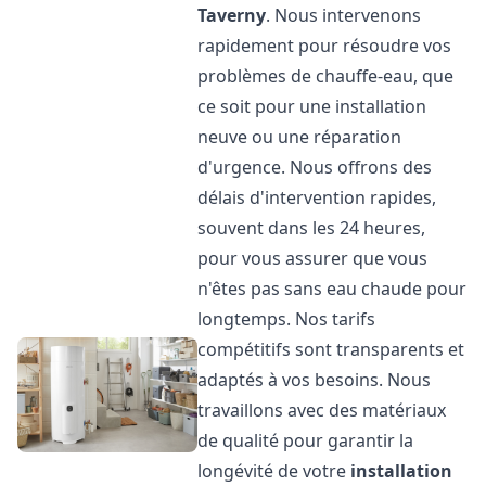
Taverny
. Nous intervenons
rapidement pour résoudre vos
problèmes de chauffe-eau, que
ce soit pour une installation
neuve ou une réparation
d'urgence. Nous offrons des
délais d'intervention rapides,
souvent dans les 24 heures,
pour vous assurer que vous
n'êtes pas sans eau chaude pour
longtemps. Nos tarifs
compétitifs sont transparents et
adaptés à vos besoins. Nous
travaillons avec des matériaux
de qualité pour garantir la
longévité de votre
installation