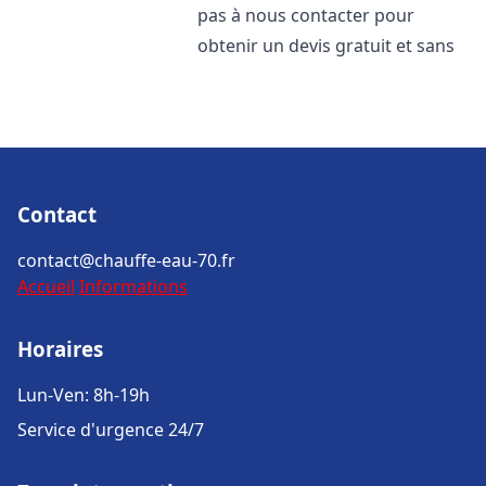
pas à nous contacter pour
obtenir un devis gratuit et sans
Contact
contact@chauffe-eau-70.fr
Accueil
Informations
Horaires
Lun-Ven: 8h-19h
Service d'urgence 24/7