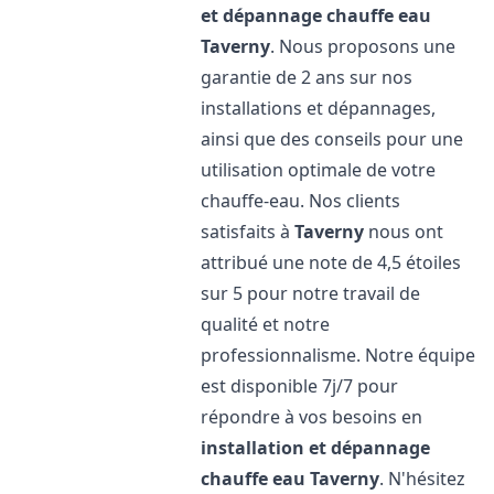
et dépannage chauffe eau
Taverny
. Nous proposons une
garantie de 2 ans sur nos
installations et dépannages,
ainsi que des conseils pour une
utilisation optimale de votre
chauffe-eau. Nos clients
satisfaits à
Taverny
nous ont
attribué une note de 4,5 étoiles
sur 5 pour notre travail de
qualité et notre
professionnalisme. Notre équipe
est disponible 7j/7 pour
répondre à vos besoins en
installation et dépannage
chauffe eau
Taverny
. N'hésitez