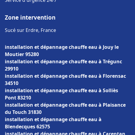
Service d'urgence 24/7
Zone intervention
Sucé sur Erdre, France
installation et dépannage chauffe eau à Jouy le
Moutier 95280
installation et dépannage chauffe eau à Trégunc
29910
installation et dépannage chauffe eau à Florensac
34510
installation et dépannage chauffe eau à Solliès
Pont 83210
installation et dépannage chauffe eau à Plaisance
du Touch 31830
installation et dépannage chauffe eau à
Blendecques 62575
installation et dépannage chauffe eau à Carentan