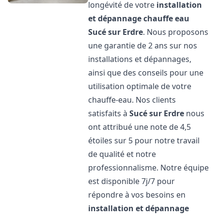
longévité de votre
installation
et dépannage chauffe eau
Sucé sur Erdre
. Nous proposons
une garantie de 2 ans sur nos
installations et dépannages,
ainsi que des conseils pour une
utilisation optimale de votre
chauffe-eau. Nos clients
satisfaits à
Sucé sur Erdre
nous
ont attribué une note de 4,5
étoiles sur 5 pour notre travail
de qualité et notre
professionnalisme. Notre équipe
est disponible 7j/7 pour
répondre à vos besoins en
installation et dépannage