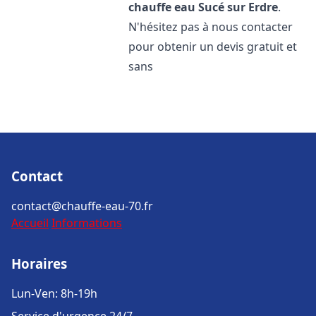
chauffe eau
Sucé sur Erdre
.
N'hésitez pas à nous contacter
pour obtenir un devis gratuit et
sans
Contact
contact@chauffe-eau-70.fr
Accueil
Informations
Horaires
Lun-Ven: 8h-19h