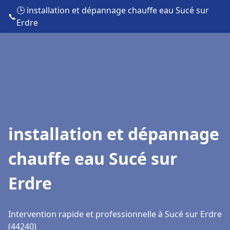
🕒 installation et dépannage chauffe eau Sucé sur
📞
Erdre
installation et dépannage
chauffe eau Sucé sur
Erdre
Intervention rapide et professionnelle à Sucé sur Erdre
(44240)