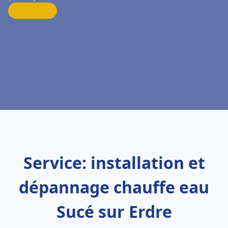
Service: installation et
dépannage chauffe eau
Sucé sur Erdre