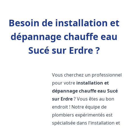
Besoin de installation et
dépannage chauffe eau
Sucé sur Erdre ?
Vous cherchez un professionnel
pour votre
installation et
dépannage chauffe eau
Sucé
sur Erdre
? Vous êtes au bon
endroit ! Notre équipe de
plombiers expérimentés est
spécialisée dans l'installation et