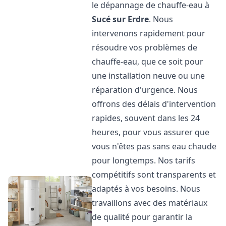
le dépannage de chauffe-eau à
Sucé sur Erdre
. Nous
intervenons rapidement pour
résoudre vos problèmes de
chauffe-eau, que ce soit pour
une installation neuve ou une
réparation d'urgence. Nous
offrons des délais d'intervention
rapides, souvent dans les 24
heures, pour vous assurer que
vous n'êtes pas sans eau chaude
pour longtemps. Nos tarifs
compétitifs sont transparents et
adaptés à vos besoins. Nous
travaillons avec des matériaux
de qualité pour garantir la