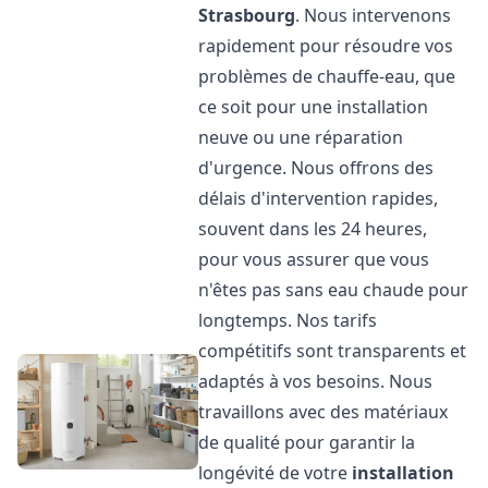
Strasbourg
. Nous intervenons
rapidement pour résoudre vos
problèmes de chauffe-eau, que
ce soit pour une installation
neuve ou une réparation
d'urgence. Nous offrons des
délais d'intervention rapides,
souvent dans les 24 heures,
pour vous assurer que vous
n'êtes pas sans eau chaude pour
longtemps. Nos tarifs
compétitifs sont transparents et
adaptés à vos besoins. Nous
travaillons avec des matériaux
de qualité pour garantir la
longévité de votre
installation