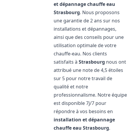
et dépannage chauffe eau
Strasbourg
. Nous proposons
une garantie de 2 ans sur nos
installations et dépannages,
ainsi que des conseils pour une
utilisation optimale de votre
chauffe-eau. Nos clients
satisfaits à
Strasbourg
nous ont
attribué une note de 4,5 étoiles
sur 5 pour notre travail de
qualité et notre
professionnalisme. Notre équipe
est disponible 7j/7 pour
répondre à vos besoins en
installation et dépannage
chauffe eau
Strasbourg
.