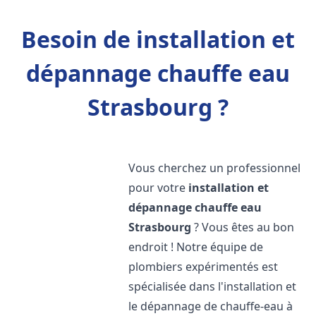
Besoin de installation et
dépannage chauffe eau
Strasbourg ?
Vous cherchez un professionnel
pour votre
installation et
dépannage chauffe eau
Strasbourg
? Vous êtes au bon
endroit ! Notre équipe de
plombiers expérimentés est
spécialisée dans l'installation et
le dépannage de chauffe-eau à