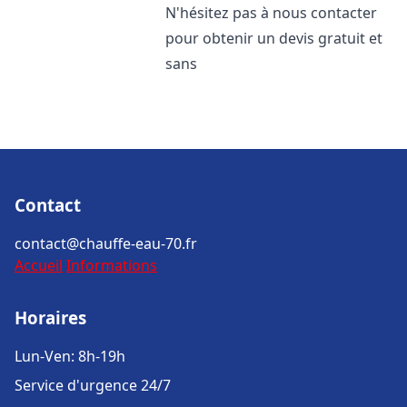
N'hésitez pas à nous contacter
pour obtenir un devis gratuit et
sans
Contact
contact@chauffe-eau-70.fr
Accueil
Informations
Horaires
Lun-Ven: 8h-19h
Service d'urgence 24/7