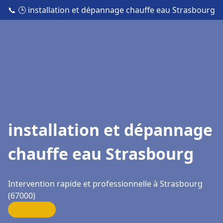
📞
🕒 installation et dépannage chauffe eau Strasbourg
installation et dépannage
chauffe eau Strasbourg
Intervention rapide et professionnelle à Strasbourg
(67000)