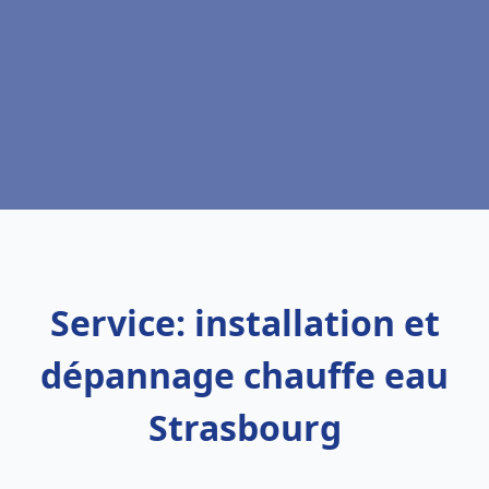
Service: installation et
dépannage chauffe eau
Strasbourg