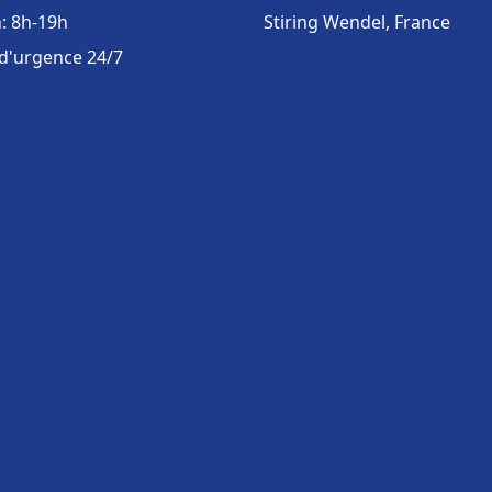
: 8h-19h
Stiring Wendel, France
 d'urgence 24/7