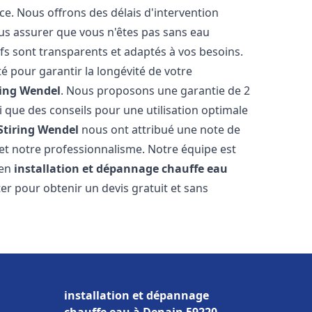
ce. Nous offrons des délais d'intervention
us assurer que vous n'êtes pas sans eau
fs sont transparents et adaptés à vos besoins.
é pour garantir la longévité de votre
ring Wendel
. Nous proposons une garantie de 2
i que des conseils pour une utilisation optimale
Stiring Wendel
nous ont attribué une note de
é et notre professionnalisme. Notre équipe est
 en
installation et dépannage chauffe eau
ter pour obtenir un devis gratuit et sans
installation et dépannage