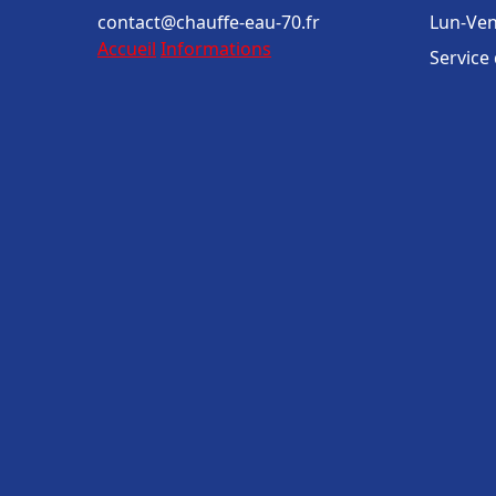
contact@chauffe-eau-70.fr
Lun-Ven
Accueil
Informations
Service