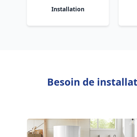
Installation
Besoin de installa