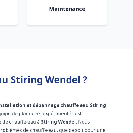
Maintenance
au Stiring Wendel ?
installation et dépannage chauffe eau
Stiring
équipe de plombiers expérimentés est
ge de chauffe-eau à
Stiring Wendel
. Nous
roblèmes de chauffe-eau, que ce soit pour une