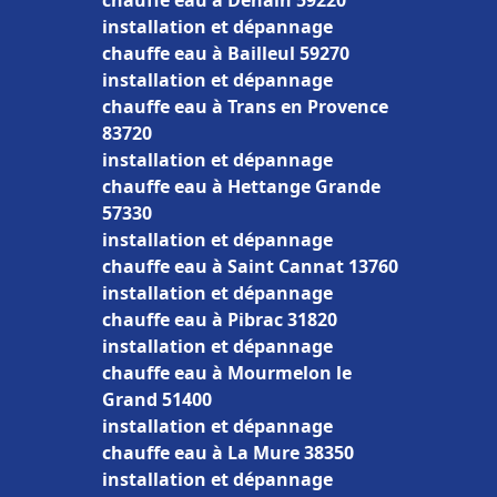
chauffe eau à Denain 59220
installation et dépannage
chauffe eau à Bailleul 59270
installation et dépannage
chauffe eau à Trans en Provence
83720
installation et dépannage
chauffe eau à Hettange Grande
57330
installation et dépannage
chauffe eau à Saint Cannat 13760
installation et dépannage
chauffe eau à Pibrac 31820
installation et dépannage
chauffe eau à Mourmelon le
Grand 51400
installation et dépannage
chauffe eau à La Mure 38350
installation et dépannage