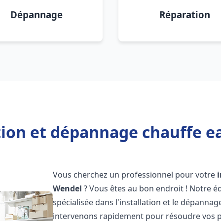
Dépannage
Réparation
tion et dépannage chauffe e
Vous cherchez un professionnel pour votre
Wendel
? Vous êtes au bon endroit ! Notre 
spécialisée dans l'installation et le dépanna
intervenons rapidement pour résoudre vos p