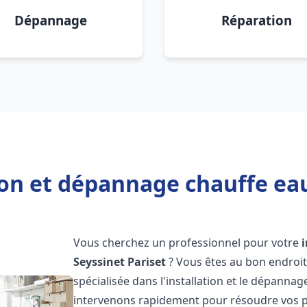
Dépannage
Réparation
ion et dépannage chauffe eau
Vous cherchez un professionnel pour votre
Seyssinet Pariset
? Vous êtes au bon endroit
spécialisée dans l'installation et le dépanna
intervenons rapidement pour résoudre vos p