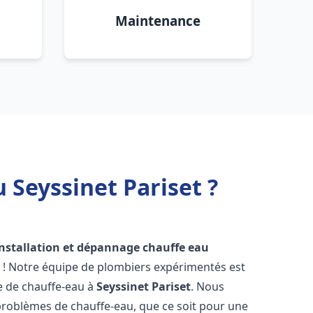
Maintenance
 Seyssinet Pariset ?
installation et dépannage chauffe eau
 ! Notre équipe de plombiers expérimentés est
ge de chauffe-eau à
Seyssinet Pariset
. Nous
roblèmes de chauffe-eau, que ce soit pour une