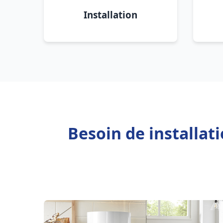
Installation
Besoin de installat