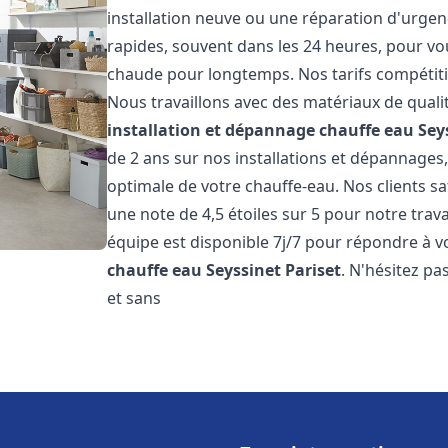
installation neuve ou une réparation d'urgen
rapides, souvent dans les 24 heures, pour vo
chaude pour longtemps. Nos tarifs compétiti
Nous travaillons avec des matériaux de qualit
installation et dépannage chauffe eau
Sey
de 2 ans sur nos installations et dépannages,
optimale de votre chauffe-eau. Nos clients sa
une note de 4,5 étoiles sur 5 pour notre trav
équipe est disponible 7j/7 pour répondre à 
chauffe eau
Seyssinet Pariset
. N'hésitez pa
et sans