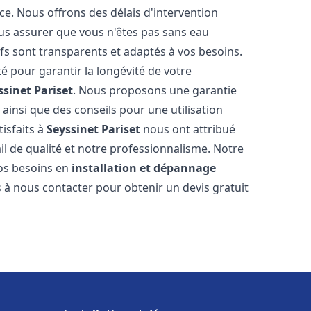
ce. Nous offrons des délais d'intervention
us assurer que vous n'êtes pas sans eau
fs sont transparents et adaptés à vos besoins.
é pour garantir la longévité de votre
ssinet Pariset
. Nous proposons une garantie
 ainsi que des conseils pour une utilisation
tisfaits à
Seyssinet Pariset
nous ont attribué
ail de qualité et notre professionnalisme. Notre
vos besoins en
installation et dépannage
s à nous contacter pour obtenir un devis gratuit