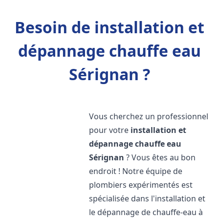
Besoin de installation et
dépannage chauffe eau
Sérignan ?
Vous cherchez un professionnel
pour votre
installation et
dépannage chauffe eau
Sérignan
? Vous êtes au bon
endroit ! Notre équipe de
plombiers expérimentés est
spécialisée dans l'installation et
le dépannage de chauffe-eau à