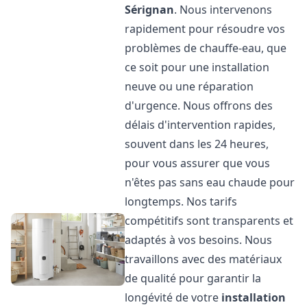
Sérignan
. Nous intervenons
rapidement pour résoudre vos
problèmes de chauffe-eau, que
ce soit pour une installation
neuve ou une réparation
d'urgence. Nous offrons des
délais d'intervention rapides,
souvent dans les 24 heures,
pour vous assurer que vous
n'êtes pas sans eau chaude pour
longtemps. Nos tarifs
compétitifs sont transparents et
adaptés à vos besoins. Nous
travaillons avec des matériaux
de qualité pour garantir la
longévité de votre
installation