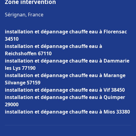
Zone intervention
Sérignan, France
installation et dépannage chauffe eau à Florensac
34510
installation et dépannage chauffe eau à
Reichshoffen 67110
installation et dépannage chauffe eau à Dammarie
les Lys 77190
installation et dépannage chauffe eau à Marange
Silvange 57159
installation et dépannage chauffe eau à Vif 38450
installation et dépannage chauffe eau à Quimper
29000
installation et dépannage chauffe eau à Mios 33380