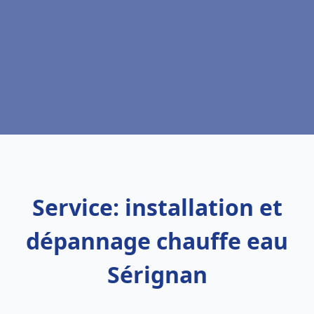
Service: installation et
dépannage chauffe eau
Sérignan