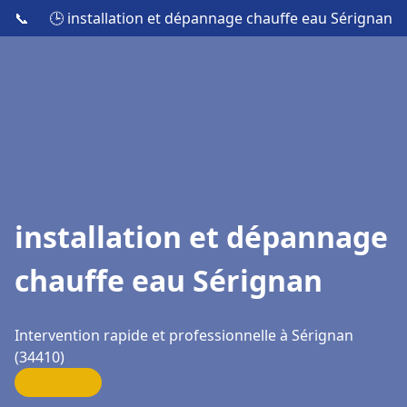
📞
🕒 installation et dépannage chauffe eau Sérignan
installation et dépannage
chauffe eau Sérignan
Intervention rapide et professionnelle à Sérignan
(34410)