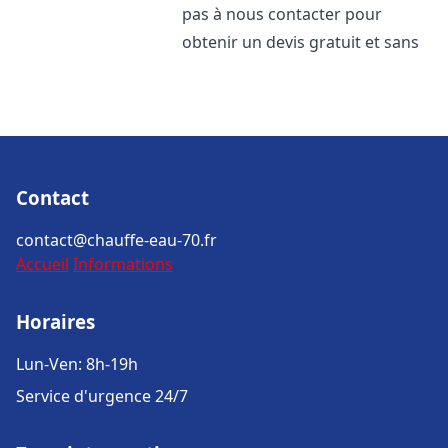
pas à nous contacter pour
obtenir un devis gratuit et sans
Contact
contact@chauffe-eau-70.fr
Accueil
Informations
Horaires
Lun-Ven: 8h-19h
Service d'urgence 24/7