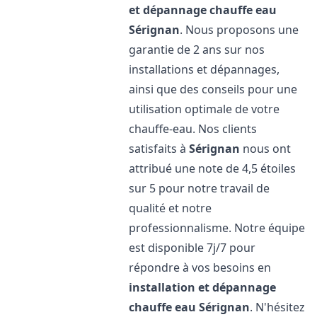
et dépannage chauffe eau
Sérignan
. Nous proposons une
garantie de 2 ans sur nos
installations et dépannages,
ainsi que des conseils pour une
utilisation optimale de votre
chauffe-eau. Nos clients
satisfaits à
Sérignan
nous ont
attribué une note de 4,5 étoiles
sur 5 pour notre travail de
qualité et notre
professionnalisme. Notre équipe
est disponible 7j/7 pour
répondre à vos besoins en
installation et dépannage
chauffe eau
Sérignan
. N'hésitez