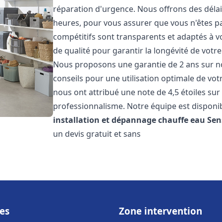
réparation d'urgence. Nous offrons des délai
heures, pour vous assurer que vous n'êtes p
compétitifs sont transparents et adaptés à v
de qualité pour garantir la longévité de votr
Nous proposons une garantie de 2 ans sur no
conseils pour une utilisation optimale de votr
nous ont attribué une note de 4,5 étoiles sur 
professionnalisme. Notre équipe est disponi
installation et dépannage chauffe eau
Sen
un devis gratuit et sans
es
Zone intervention