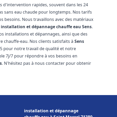
s d'intervention rapides, souvent dans les 24
as sans eau chaude pour longtemps. Nos tarifs
os besoins. Nous travaillons avec des matériaux
e
installation et dépannage chauffe eau
Sens
.
s installations et dépannages, ainsi que des
e chauffe-eau. Nos clients satisfaits à
Sens
5 pour notre travail de qualité et notre
ble 7j/7 pour répondre à vos besoins en
s
. N'hésitez pas à nous contacter pour obtenir
installation et dépannage