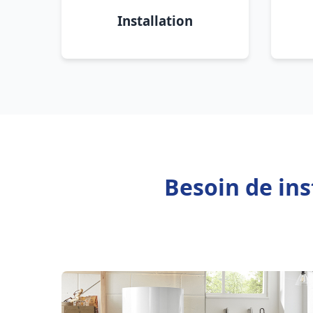
Installation
Besoin de ins