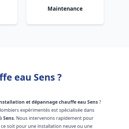
Maintenance
ffe eau Sens ?
installation et dépannage chauffe eau
Sens
?
plombiers expérimentés est spécialisée dans
 à
Sens
. Nous intervenons rapidement pour
ce soit pour une installation neuve ou une