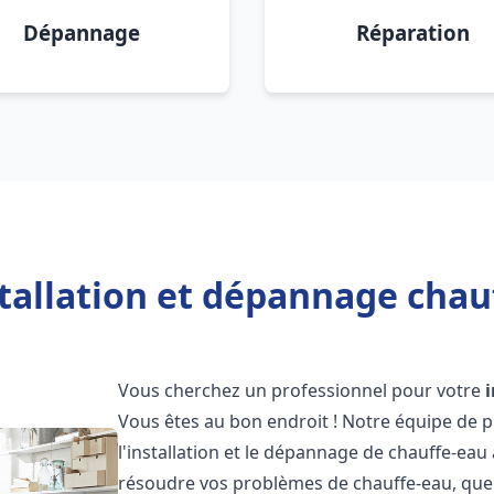
Dépannage
Réparation
tallation et dépannage chau
Vous cherchez un professionnel pour votre
Vous êtes au bon endroit ! Notre équipe de 
l'installation et le dépannage de chauffe-eau
résoudre vos problèmes de chauffe-eau, que 