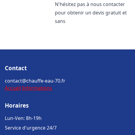
N'hésitez pas à nous contacter
pour obtenir un devis gratuit et
sans
Contact
contact@chauffe-eau-70.fr
Accueil
Informations
Horaires
Lun-Ven: 8h-19h
Service d'urgence 24/7