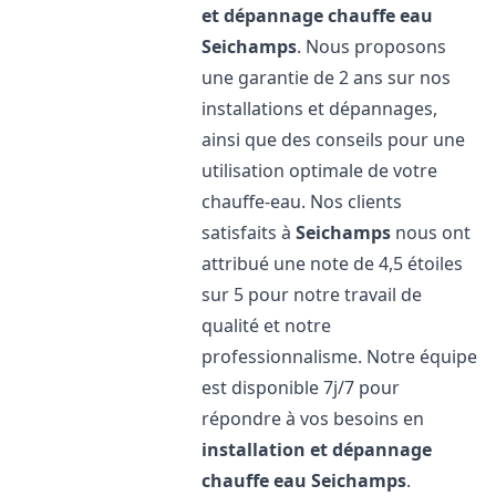
et dépannage chauffe eau
Seichamps
. Nous proposons
une garantie de 2 ans sur nos
installations et dépannages,
ainsi que des conseils pour une
utilisation optimale de votre
chauffe-eau. Nos clients
satisfaits à
Seichamps
nous ont
attribué une note de 4,5 étoiles
sur 5 pour notre travail de
qualité et notre
professionnalisme. Notre équipe
est disponible 7j/7 pour
répondre à vos besoins en
installation et dépannage
chauffe eau
Seichamps
.