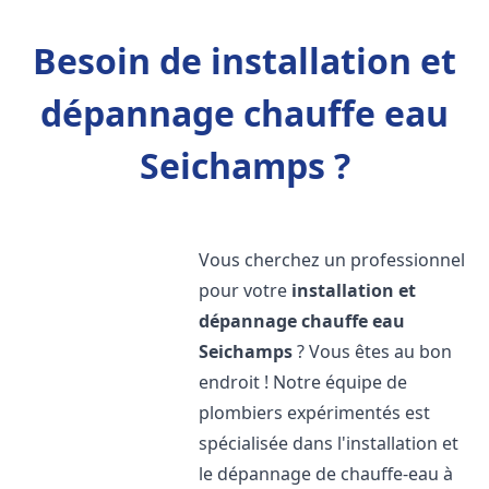
Besoin de installation et
dépannage chauffe eau
Seichamps ?
Vous cherchez un professionnel
pour votre
installation et
dépannage chauffe eau
Seichamps
? Vous êtes au bon
endroit ! Notre équipe de
plombiers expérimentés est
spécialisée dans l'installation et
le dépannage de chauffe-eau à