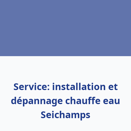
Service: installation et
dépannage chauffe eau
Seichamps