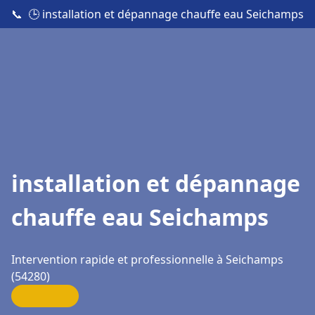
📞
🕒 installation et dépannage chauffe eau Seichamps
installation et dépannage
chauffe eau Seichamps
Intervention rapide et professionnelle à Seichamps
(54280)