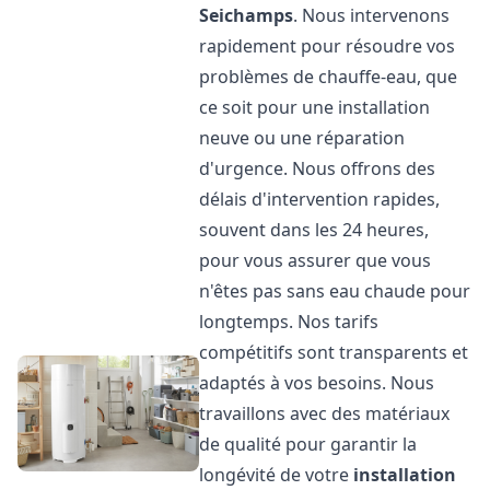
Seichamps
. Nous intervenons
rapidement pour résoudre vos
problèmes de chauffe-eau, que
ce soit pour une installation
neuve ou une réparation
d'urgence. Nous offrons des
délais d'intervention rapides,
souvent dans les 24 heures,
pour vous assurer que vous
n'êtes pas sans eau chaude pour
longtemps. Nos tarifs
compétitifs sont transparents et
adaptés à vos besoins. Nous
travaillons avec des matériaux
de qualité pour garantir la
longévité de votre
installation