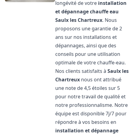
longévité de votre
installation
et dépannage chauffe eau
Saulx les Chartreux
. Nous
proposons une garantie de 2
ans sur nos installations et
dépannages, ainsi que des
conseils pour une utilisation
optimale de votre chauffe-eau.
Nos clients satisfaits à
Saulx les
Chartreux
nous ont attribué
une note de 4,5 étoiles sur 5
pour notre travail de qualité et
notre professionnalisme. Notre
équipe est disponible 7j/7 pour
répondre à vos besoins en
installation et dépannage