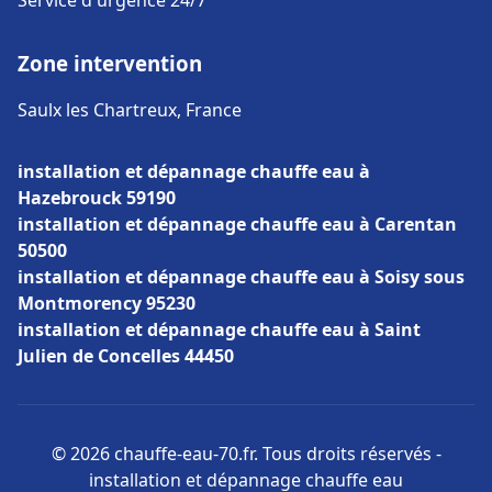
Service d'urgence 24/7
Zone intervention
Saulx les Chartreux, France
installation et dépannage chauffe eau à
Hazebrouck 59190
installation et dépannage chauffe eau à Carentan
50500
installation et dépannage chauffe eau à Soisy sous
Montmorency 95230
installation et dépannage chauffe eau à Saint
Julien de Concelles 44450
© 2026 chauffe-eau-70.fr. Tous droits réservés -
installation et dépannage chauffe eau