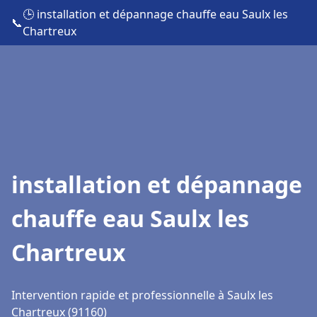
🕒 installation et dépannage chauffe eau Saulx les
📞
Chartreux
installation et dépannage
chauffe eau Saulx les
Chartreux
Intervention rapide et professionnelle à Saulx les
Chartreux (91160)