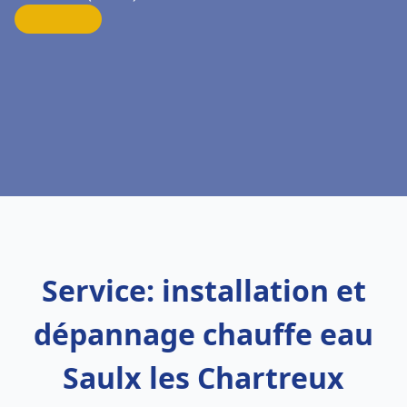
Service: installation et
dépannage chauffe eau
Saulx les Chartreux