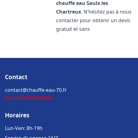
chauffe eau
Saulx les
Chartreux
. N'hésitez pas à nous
contacter pour obtenir un devis
gratuit et sans
Contact
contact@chauffe-eau-70.fr
Accueil
Informations
Horaires
Lun-Ven: 8h-19h