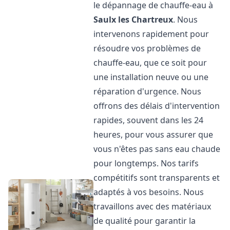
le dépannage de chauffe-eau à
Saulx les Chartreux
. Nous
intervenons rapidement pour
résoudre vos problèmes de
chauffe-eau, que ce soit pour
une installation neuve ou une
réparation d'urgence. Nous
offrons des délais d'intervention
rapides, souvent dans les 24
heures, pour vous assurer que
vous n'êtes pas sans eau chaude
pour longtemps. Nos tarifs
compétitifs sont transparents et
adaptés à vos besoins. Nous
travaillons avec des matériaux
de qualité pour garantir la