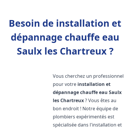
Besoin de installation et
dépannage chauffe eau
Saulx les Chartreux ?
Vous cherchez un professionnel
pour votre
installation et
dépannage chauffe eau
Saulx
les Chartreux
? Vous êtes au
bon endroit ! Notre équipe de
plombiers expérimentés est
spécialisée dans l'installation et