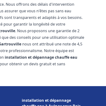
ce. Nous offrons des délais d'intervention
us assurer que vous n'êtes pas sans eau
fs sont transparents et adaptés à vos besoins.
é pour garantir la longévité de votre
trouville
. Nous proposons une garantie de 2
i que des conseils pour une utilisation optimale
Sartrouville
nous ont attribué une note de 4,5
t notre professionnalisme. Notre équipe est
 en
installation et dépannage chauffe eau
pour obtenir un devis gratuit et sans
installation et dépannage