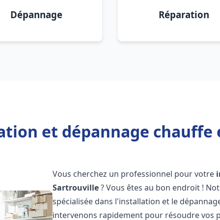
Dépannage
Réparation
lation et dépannage chauffe e
Vous cherchez un professionnel pour votre
Sartrouville
? Vous êtes au bon endroit ! No
spécialisée dans l'installation et le dépanna
intervenons rapidement pour résoudre vos p