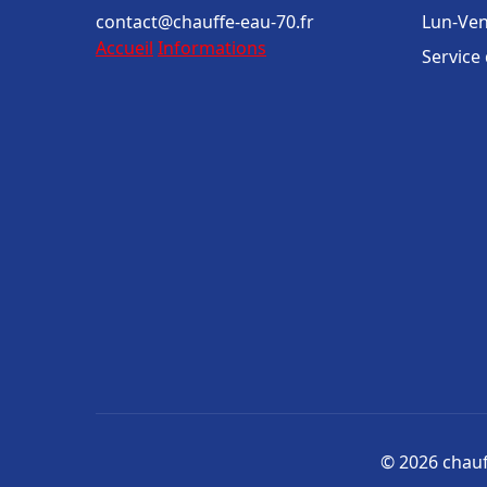
contact@chauffe-eau-70.fr
Lun-Ven
Accueil
Informations
Service
© 2026 chauff