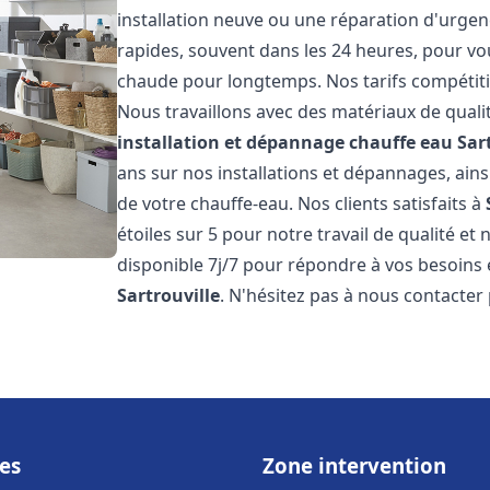
installation neuve ou une réparation d'urgen
rapides, souvent dans les 24 heures, pour vo
chaude pour longtemps. Nos tarifs compétiti
Nous travaillons avec des matériaux de qualit
installation et dépannage chauffe eau
Sar
ans sur nos installations et dépannages, ains
de votre chauffe-eau. Nos clients satisfaits à
étoiles sur 5 pour notre travail de qualité e
disponible 7j/7 pour répondre à vos besoins
Sartrouville
. N'hésitez pas à nous contacter 
es
Zone intervention