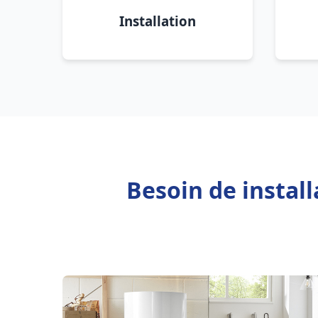
Installation
Besoin de instal