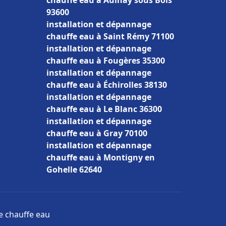
chauffe eau à Aulnay sous Bois
93600
installation et dépannage
chauffe eau à Saint Rémy 71100
installation et dépannage
chauffe eau à Fougères 35300
installation et dépannage
chauffe eau à Échirolles 38130
installation et dépannage
chauffe eau à Le Blanc 36300
installation et dépannage
chauffe eau à Gray 70100
installation et dépannage
chauffe eau à Montigny en
Gohelle 62640
ge chauffe eau