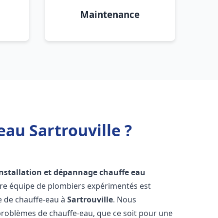
Maintenance
au Sartrouville ?
installation et dépannage chauffe eau
tre équipe de plombiers expérimentés est
ge de chauffe-eau à
Sartrouville
. Nous
roblèmes de chauffe-eau, que ce soit pour une