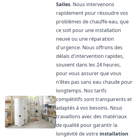
Salles
. Nous intervenons
rapidement pour résoudre vos
problèmes de chauffe-eau, que
ce soit pour une installation
neuve ou une réparation
d'urgence. Nous offrons des
délais d'intervention rapides,
souvent dans les 24 heures,
pour vous assurer que vous
n'êtes pas sans eau chaude pour
longtemps. Nos tarifs
compétitifs sont transparents et
adaptés à vos besoins. Nous
travaillons avec des matériaux
de qualité pour garantir la
longévité de votre
installation