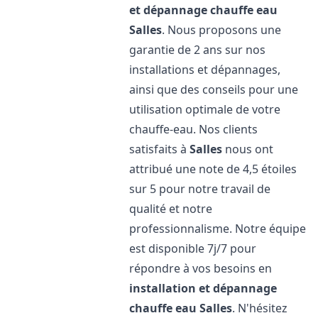
et dépannage chauffe eau
Salles
. Nous proposons une
garantie de 2 ans sur nos
installations et dépannages,
ainsi que des conseils pour une
utilisation optimale de votre
chauffe-eau. Nos clients
satisfaits à
Salles
nous ont
attribué une note de 4,5 étoiles
sur 5 pour notre travail de
qualité et notre
professionnalisme. Notre équipe
est disponible 7j/7 pour
répondre à vos besoins en
installation et dépannage
chauffe eau
Salles
. N'hésitez