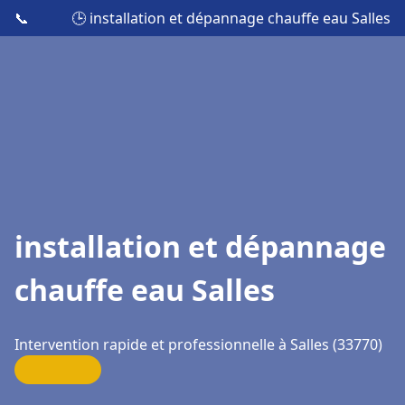
📞
🕒 installation et dépannage chauffe eau Salles
installation et dépannage
chauffe eau Salles
Intervention rapide et professionnelle à Salles (33770)