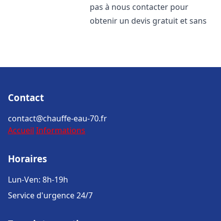
pas à nous contacter pour
obtenir un devis gratuit et sans
Contact
contact@chauffe-eau-70.fr
Accueil
Informations
Horaires
Lun-Ven: 8h-19h
Service d'urgence 24/7