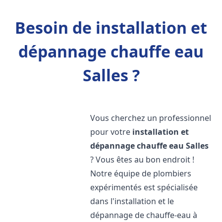
Besoin de installation et
dépannage chauffe eau
Salles ?
Vous cherchez un professionnel
pour votre
installation et
dépannage chauffe eau
Salles
? Vous êtes au bon endroit !
Notre équipe de plombiers
expérimentés est spécialisée
dans l'installation et le
dépannage de chauffe-eau à