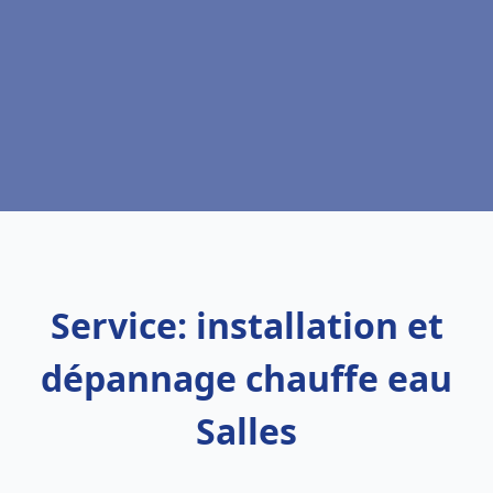
Service: installation et
dépannage chauffe eau
Salles