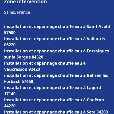
Zone intervention
Salles, France
installation et dépannage chauffe eau à Saint Avold
57500
installation et dépannage chauffe eau à Vallauris
06220
installation et dépannage chauffe eau à Entraigues
sur la Sorgue 84320
installation et dépannage chauffe eau à
Vaucresson 92420
installation et dépannage chauffe eau à Behren lès
Forbach 57460
installation et dépannage chauffe eau à Lagord
17140
installation et dépannage chauffe eau à Couëron
44220
installation et dépannage chauffe eau à Sète 34200