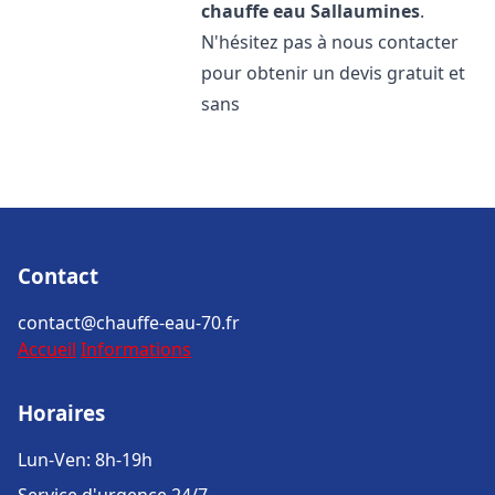
chauffe eau
Sallaumines
.
N'hésitez pas à nous contacter
pour obtenir un devis gratuit et
sans
Contact
contact@chauffe-eau-70.fr
Accueil
Informations
Horaires
Lun-Ven: 8h-19h