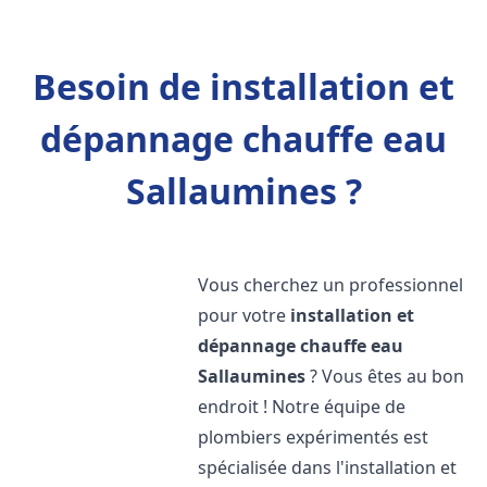
Besoin de installation et
dépannage chauffe eau
Sallaumines ?
Vous cherchez un professionnel
pour votre
installation et
dépannage chauffe eau
Sallaumines
? Vous êtes au bon
endroit ! Notre équipe de
plombiers expérimentés est
spécialisée dans l'installation et