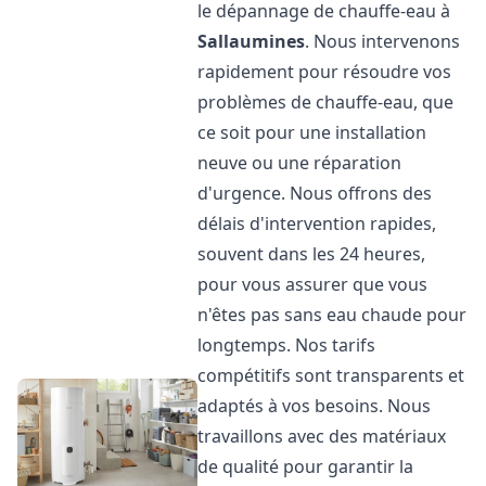
le dépannage de chauffe-eau à
Sallaumines
. Nous intervenons
rapidement pour résoudre vos
problèmes de chauffe-eau, que
ce soit pour une installation
neuve ou une réparation
d'urgence. Nous offrons des
délais d'intervention rapides,
souvent dans les 24 heures,
pour vous assurer que vous
n'êtes pas sans eau chaude pour
longtemps. Nos tarifs
compétitifs sont transparents et
adaptés à vos besoins. Nous
travaillons avec des matériaux
de qualité pour garantir la