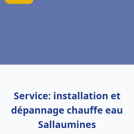
Service: installation et
dépannage chauffe eau
Sallaumines