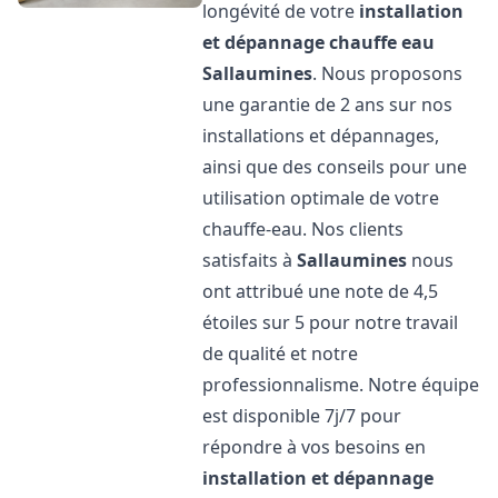
longévité de votre
installation
et dépannage chauffe eau
Sallaumines
. Nous proposons
une garantie de 2 ans sur nos
installations et dépannages,
ainsi que des conseils pour une
utilisation optimale de votre
chauffe-eau. Nos clients
satisfaits à
Sallaumines
nous
ont attribué une note de 4,5
étoiles sur 5 pour notre travail
de qualité et notre
professionnalisme. Notre équipe
est disponible 7j/7 pour
répondre à vos besoins en
installation et dépannage