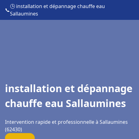
🕒 installation et dépannage chauffe eau
📞
Sallaumines
installation et dépannage
chauffe eau Sallaumines
Intervention rapide et professionnelle à Sallaumines
(62430)