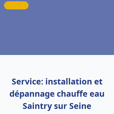
Service: installation et
dépannage chauffe eau
Saintry sur Seine