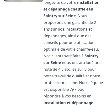
longévité de votre
installation
et dépannage chauffe eau
Saintry sur Seine
. Nous
proposons une garantie de 2
ans sur nos installations et
dépannages, ainsi que des
conseils pour une utilisation
optimale de votre chauffe-eau.
Nos clients satisfaits à
Saintry
sur Seine
nous ont attribué une
note de 4,5 étoiles sur 5 pour
notre travail de qualité et notre
professionnalisme. Notre équipe
est disponible 7j/7 pour
répondre à vos besoins en
installation et dépannage