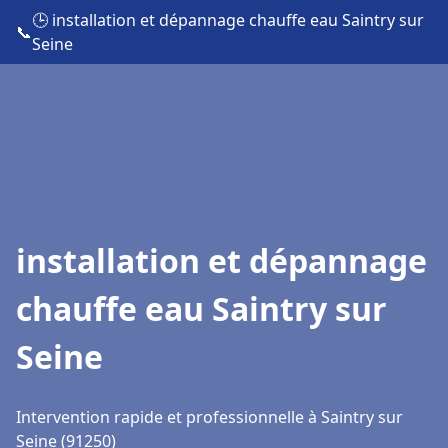
🕒 installation et dépannage chauffe eau Saintry sur
📞
Seine
installation et dépannage
chauffe eau Saintry sur
Seine
Intervention rapide et professionnelle à Saintry sur
Seine (91250)