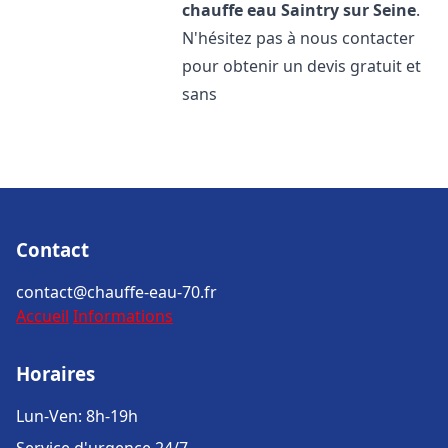
chauffe eau
Saintry sur Seine
.
N'hésitez pas à nous contacter
pour obtenir un devis gratuit et
sans
Contact
contact@chauffe-eau-70.fr
Accueil
Informations
Horaires
Lun-Ven: 8h-19h