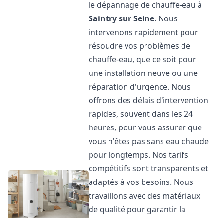
le dépannage de chauffe-eau à
Saintry sur Seine
. Nous
intervenons rapidement pour
résoudre vos problèmes de
chauffe-eau, que ce soit pour
une installation neuve ou une
réparation d'urgence. Nous
offrons des délais d'intervention
rapides, souvent dans les 24
heures, pour vous assurer que
vous n'êtes pas sans eau chaude
pour longtemps. Nos tarifs
compétitifs sont transparents et
adaptés à vos besoins. Nous
travaillons avec des matériaux
de qualité pour garantir la