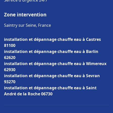
Service d'urgence 24/7
Zone intervention
Saintry sur Seine, France
installation et dépannage chauffe eau à Castres
81100
installation et dépannage chauffe eau à Barlin
62620
installation et dépannage chauffe eau à Wimereux
62930
installation et dépannage chauffe eau à Sevran
93270
installation et dépannage chauffe eau à Saint
André de la Roche 06730