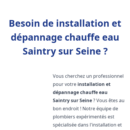
Besoin de installation et
dépannage chauffe eau
Saintry sur Seine ?
Vous cherchez un professionnel
pour votre
installation et
dépannage chauffe eau
Saintry sur Seine
? Vous êtes au
bon endroit ! Notre équipe de
plombiers expérimentés est
spécialisée dans l'installation et