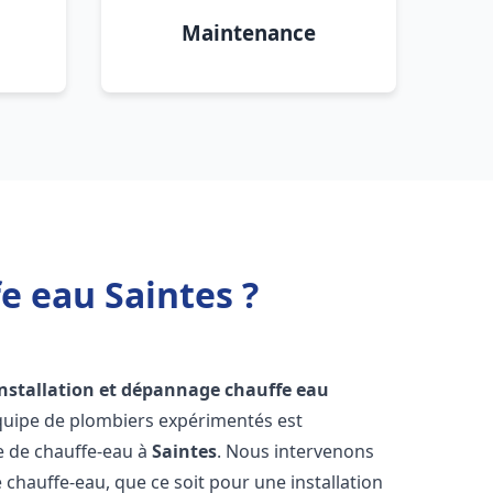
Maintenance
e eau Saintes ?
installation et dépannage chauffe eau
équipe de plombiers expérimentés est
ge de chauffe-eau à
Saintes
. Nous intervenons
hauffe-eau, que ce soit pour une installation