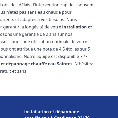
ons des délais d'intervention rapides, souvent
ous n'êtes pas sans eau chaude pour
parents et adaptés à vos besoins. Nous
r garantir la longévité de votre
installation et
osons une garantie de 2 ans sur nos
nseils pour une utilisation optimale de votre
ous ont attribué une note de 4,5 étoiles sur 5
sionnalisme. Notre équipe est disponible 7j/7
n et dépannage chauffe eau
Saintes
. N'hésitez
ratuit et sans
installation et dépannage