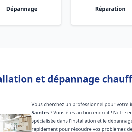
Dépannage
Réparation
allation et dépannage chauff
Vous cherchez un professionnel pour votre
Saintes
? Vous êtes au bon endroit ! Notre 
spécialisée dans l'installation et le dépanna
rapidement pour résoudre vos problèmes de c