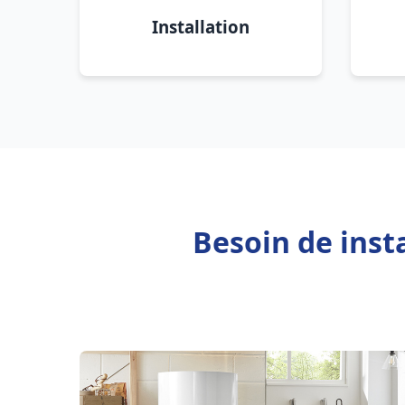
Installation
Besoin de inst