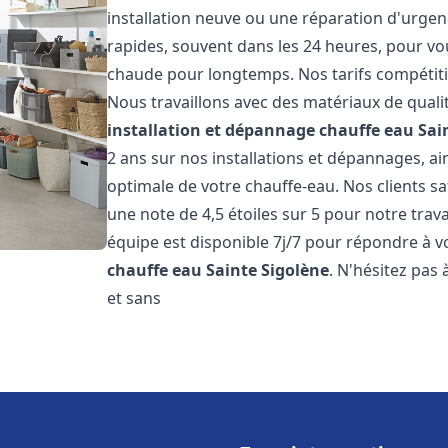
installation neuve ou une réparation d'urgen
rapides, souvent dans les 24 heures, pour vo
chaude pour longtemps. Nos tarifs compétiti
Nous travaillons avec des matériaux de qualit
installation et dépannage chauffe eau
Sai
2 ans sur nos installations et dépannages, ai
optimale de votre chauffe-eau. Nos clients sa
une note de 4,5 étoiles sur 5 pour notre trav
équipe est disponible 7j/7 pour répondre à 
chauffe eau
Sainte Sigolène
. N'hésitez pas
et sans