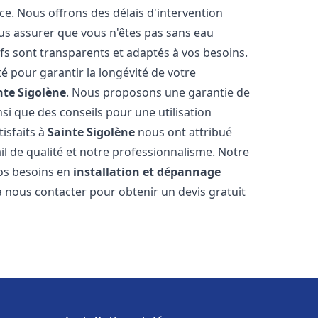
ce. Nous offrons des délais d'intervention
us assurer que vous n'êtes pas sans eau
fs sont transparents et adaptés à vos besoins.
é pour garantir la longévité de votre
nte Sigolène
. Nous proposons une garantie de
nsi que des conseils pour une utilisation
tisfaits à
Sainte Sigolène
nous ont attribué
ail de qualité et notre professionnalisme. Notre
vos besoins en
installation et dépannage
 à nous contacter pour obtenir un devis gratuit