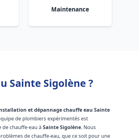
Maintenance
u Sainte Sigolène ?
installation et dépannage chauffe eau
Sainte
 équipe de plombiers expérimentés est
ge de chauffe-eau à
Sainte Sigolène
. Nous
roblèmes de chauffe-eau, que ce soit pour une