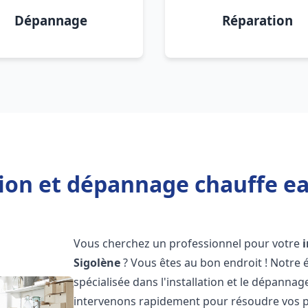
Dépannage
Réparation
tion et dépannage chauffe ea
Vous cherchez un professionnel pour votre
Sigolène
? Vous êtes au bon endroit ! Notre
spécialisée dans l'installation et le dépanna
intervenons rapidement pour résoudre vos p