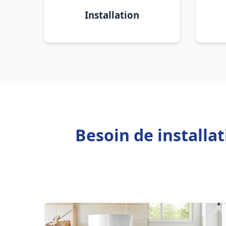
Installation
Besoin de installa