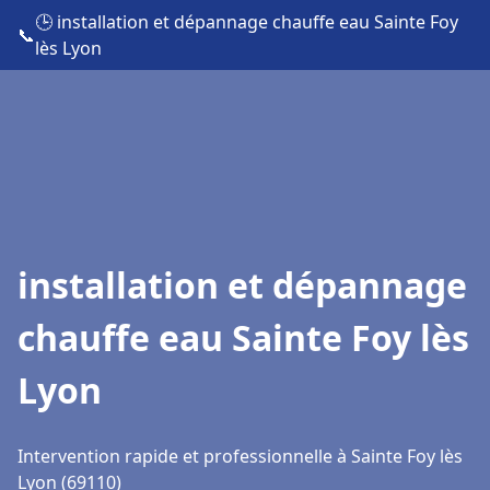
🕒 installation et dépannage chauffe eau Sainte Foy
📞
lès Lyon
installation et dépannage
chauffe eau Sainte Foy lès
Lyon
Intervention rapide et professionnelle à Sainte Foy lès
Lyon (69110)