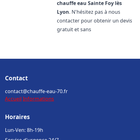
chauffe eau
Sainte Foy lès
Lyon
. N'hésitez pas à nous
contacter pour obtenir un devis
gratuit et sans
Contact
contact@chauffe-eau-70.fr
Accueil
Informations
Horaires
Lun-Ven: 8h-19h