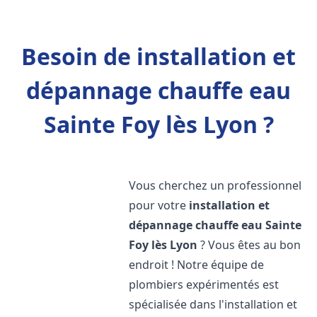
Besoin de installation et
dépannage chauffe eau
Sainte Foy lès Lyon ?
Vous cherchez un professionnel
pour votre
installation et
dépannage chauffe eau
Sainte
Foy lès Lyon
? Vous êtes au bon
endroit ! Notre équipe de
plombiers expérimentés est
spécialisée dans l'installation et