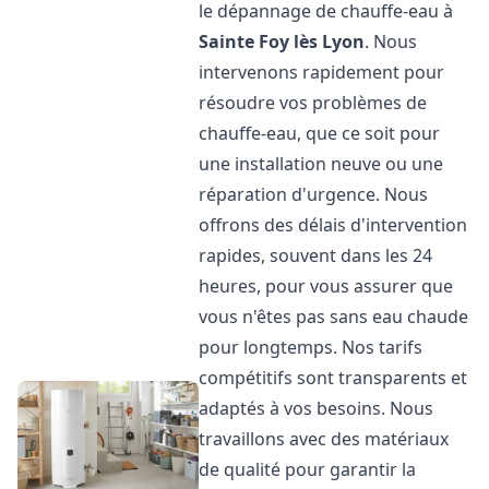
le dépannage de chauffe-eau à
Sainte Foy lès Lyon
. Nous
intervenons rapidement pour
résoudre vos problèmes de
chauffe-eau, que ce soit pour
une installation neuve ou une
réparation d'urgence. Nous
offrons des délais d'intervention
rapides, souvent dans les 24
heures, pour vous assurer que
vous n'êtes pas sans eau chaude
pour longtemps. Nos tarifs
compétitifs sont transparents et
adaptés à vos besoins. Nous
travaillons avec des matériaux
de qualité pour garantir la