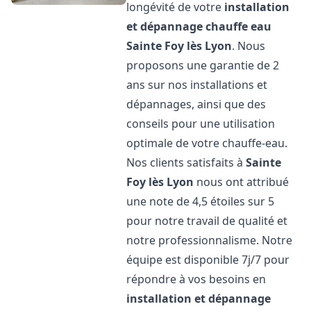
longévité de votre
installation
et dépannage chauffe eau
Sainte Foy lès Lyon
. Nous
proposons une garantie de 2
ans sur nos installations et
dépannages, ainsi que des
conseils pour une utilisation
optimale de votre chauffe-eau.
Nos clients satisfaits à
Sainte
Foy lès Lyon
nous ont attribué
une note de 4,5 étoiles sur 5
pour notre travail de qualité et
notre professionnalisme. Notre
équipe est disponible 7j/7 pour
répondre à vos besoins en
installation et dépannage