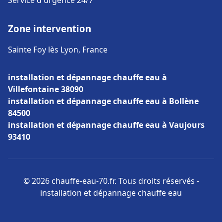
Service d'urgence 24/7
Zone intervention
Sainte Foy lès Lyon, France
installation et dépannage chauffe eau à
Villefontaine 38090
installation et dépannage chauffe eau à Bollène
84500
installation et dépannage chauffe eau à Vaujours
93410
© 2026 chauffe-eau-70.fr. Tous droits réservés -
installation et dépannage chauffe eau