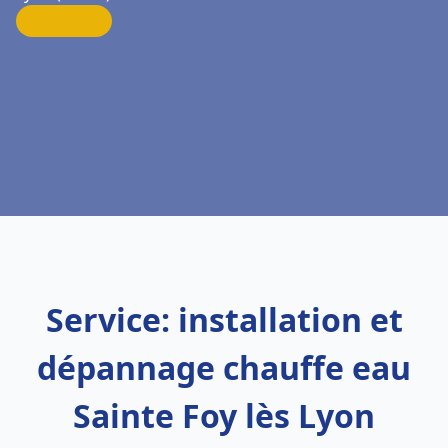
Service: installation et
dépannage chauffe eau
Sainte Foy lès Lyon