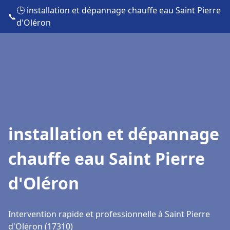
🕒 installation et dépannage chauffe eau Saint Pierre
📞
d'Oléron
installation et dépannage
chauffe eau Saint Pierre
d'Oléron
Intervention rapide et professionnelle à Saint Pierre
d'Oléron (17310)