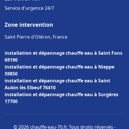
Service d'urgence 24/7
Zone intervention
Saint Pierre d'Oléron, France
installation et dépannage chauffe eau à Saint Fons
69190
installation et dépannage chauffe eau à Nieppe
59850
installation et dépannage chauffe eau à Saint
Aubin lès Elbeuf 76410
installation et dépannage chauffe eau à Surgères
17700
© 2026 chauffe-eau-70.fr. Tous droits réservés -