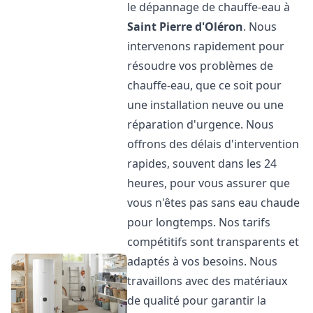
le dépannage de chauffe-eau à
Saint Pierre d'Oléron
. Nous
intervenons rapidement pour
résoudre vos problèmes de
chauffe-eau, que ce soit pour
une installation neuve ou une
réparation d'urgence. Nous
offrons des délais d'intervention
rapides, souvent dans les 24
heures, pour vous assurer que
vous n'êtes pas sans eau chaude
pour longtemps. Nos tarifs
compétitifs sont transparents et
adaptés à vos besoins. Nous
travaillons avec des matériaux
de qualité pour garantir la