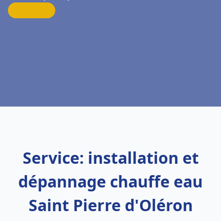
Service: installation et
dépannage chauffe eau
Saint Pierre d'Oléron