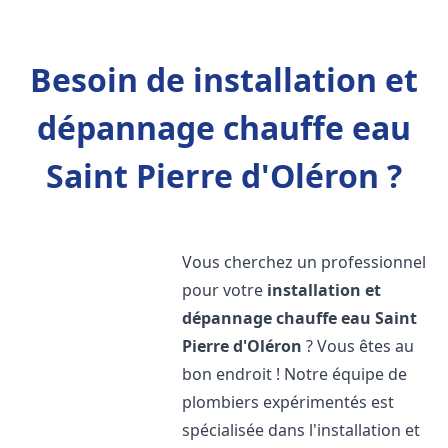
Besoin de installation et
dépannage chauffe eau
Saint Pierre d'Oléron ?
Vous cherchez un professionnel
pour votre
installation et
dépannage chauffe eau
Saint
Pierre d'Oléron
? Vous êtes au
bon endroit ! Notre équipe de
plombiers expérimentés est
spécialisée dans l'installation et