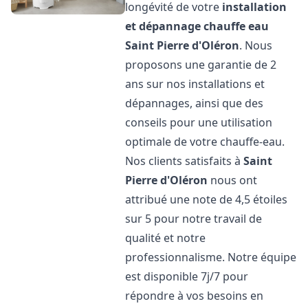
longévité de votre
installation
et dépannage chauffe eau
Saint Pierre d'Oléron
. Nous
proposons une garantie de 2
ans sur nos installations et
dépannages, ainsi que des
conseils pour une utilisation
optimale de votre chauffe-eau.
Nos clients satisfaits à
Saint
Pierre d'Oléron
nous ont
attribué une note de 4,5 étoiles
sur 5 pour notre travail de
qualité et notre
professionnalisme. Notre équipe
est disponible 7j/7 pour
répondre à vos besoins en