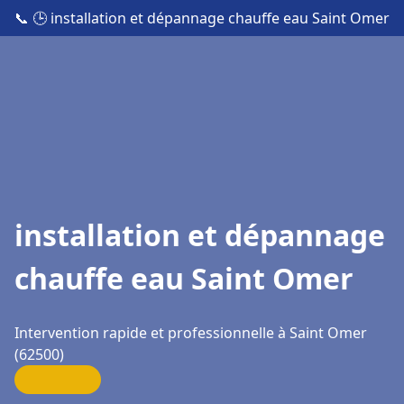
📞
🕒 installation et dépannage chauffe eau Saint Omer
installation et dépannage
chauffe eau Saint Omer
Intervention rapide et professionnelle à Saint Omer
(62500)