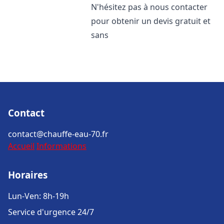
N'hésitez pas à nous contacter
pour obtenir un devis gratuit et
sans
Contact
contact@chauffe-eau-70.fr
Accueil
Informations
Horaires
Lun-Ven: 8h-19h
Service d'urgence 24/7