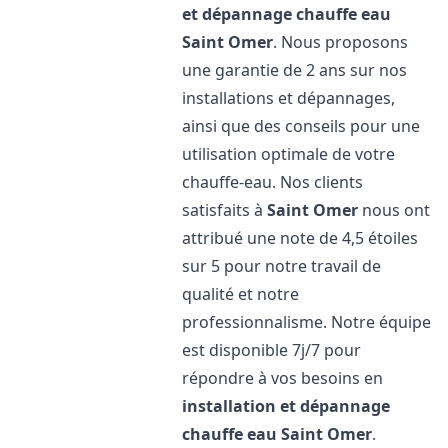
et dépannage chauffe eau
Saint Omer
. Nous proposons
une garantie de 2 ans sur nos
installations et dépannages,
ainsi que des conseils pour une
utilisation optimale de votre
chauffe-eau. Nos clients
satisfaits à
Saint Omer
nous ont
attribué une note de 4,5 étoiles
sur 5 pour notre travail de
qualité et notre
professionnalisme. Notre équipe
est disponible 7j/7 pour
répondre à vos besoins en
installation et dépannage
chauffe eau
Saint Omer
.