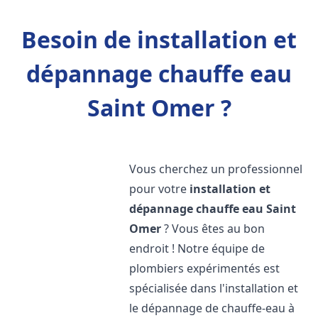
Besoin de installation et
dépannage chauffe eau
Saint Omer ?
Vous cherchez un professionnel
pour votre
installation et
dépannage chauffe eau
Saint
Omer
? Vous êtes au bon
endroit ! Notre équipe de
plombiers expérimentés est
spécialisée dans l'installation et
le dépannage de chauffe-eau à