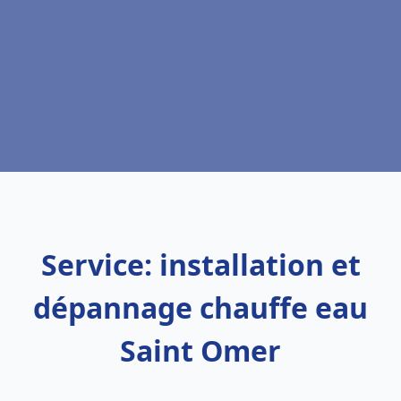
Service: installation et
dépannage chauffe eau
Saint Omer