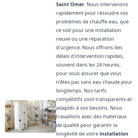
Saint Omer
. Nous intervenons
rapidement pour résoudre vos
problèmes de chauffe-eau, que
ce soit pour une installation
neuve ou une réparation
d'urgence. Nous offrons des
délais d'intervention rapides,
souvent dans les 24 heures,
pour vous assurer que vous
n'êtes pas sans eau chaude pour
longtemps. Nos tarifs
compétitifs sont transparents et
adaptés à vos besoins. Nous
travaillons avec des matériaux
de qualité pour garantir la
longévité de votre
installation