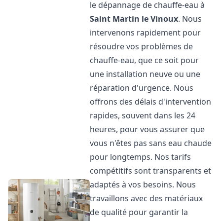
le dépannage de chauffe-eau à
Saint Martin le Vinoux
. Nous
intervenons rapidement pour
résoudre vos problèmes de
chauffe-eau, que ce soit pour
une installation neuve ou une
réparation d'urgence. Nous
offrons des délais d'intervention
rapides, souvent dans les 24
heures, pour vous assurer que
vous n'êtes pas sans eau chaude
pour longtemps. Nos tarifs
compétitifs sont transparents et
adaptés à vos besoins. Nous
travaillons avec des matériaux
de qualité pour garantir la