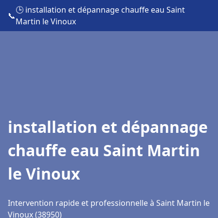
🕒 installation et dépannage chauffe eau Saint
📞
Martin le Vinoux
installation et dépannage
chauffe eau Saint Martin
le Vinoux
Intervention rapide et professionnelle à Saint Martin le
Vinoux (38950)