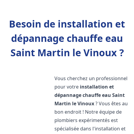
Besoin de installation et
dépannage chauffe eau
Saint Martin le Vinoux ?
Vous cherchez un professionnel
pour votre
installation et
dépannage chauffe eau
Saint
Martin le Vinoux
? Vous êtes au
bon endroit ! Notre équipe de
plombiers expérimentés est
spécialisée dans l'installation et