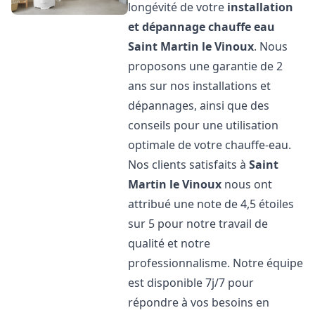
longévité de votre
installation
et dépannage chauffe eau
Saint Martin le Vinoux
. Nous
proposons une garantie de 2
ans sur nos installations et
dépannages, ainsi que des
conseils pour une utilisation
optimale de votre chauffe-eau.
Nos clients satisfaits à
Saint
Martin le Vinoux
nous ont
attribué une note de 4,5 étoiles
sur 5 pour notre travail de
qualité et notre
professionnalisme. Notre équipe
est disponible 7j/7 pour
répondre à vos besoins en