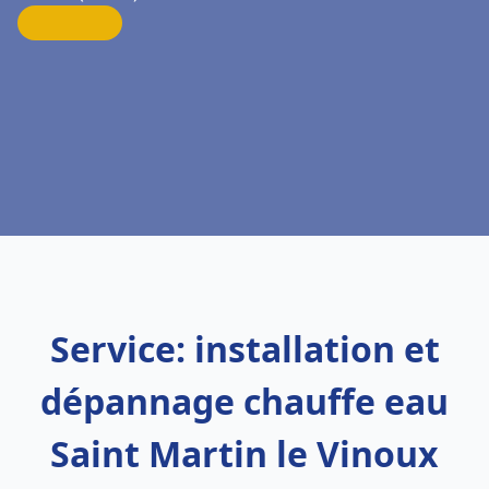
Service: installation et
dépannage chauffe eau
Saint Martin le Vinoux