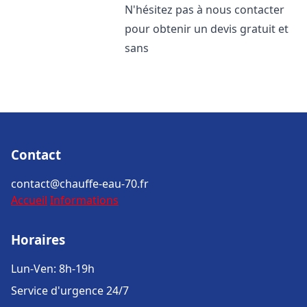
N'hésitez pas à nous contacter
pour obtenir un devis gratuit et
sans
Contact
contact@chauffe-eau-70.fr
Accueil
Informations
Horaires
Lun-Ven: 8h-19h
Service d'urgence 24/7