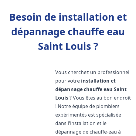
Besoin de installation et
dépannage chauffe eau
Saint Louis ?
Vous cherchez un professionnel
pour votre
installation et
dépannage chauffe eau
Saint
Louis
? Vous êtes au bon endroit
! Notre équipe de plombiers
expérimentés est spécialisée
dans l'installation et le
dépannage de chauffe-eau à