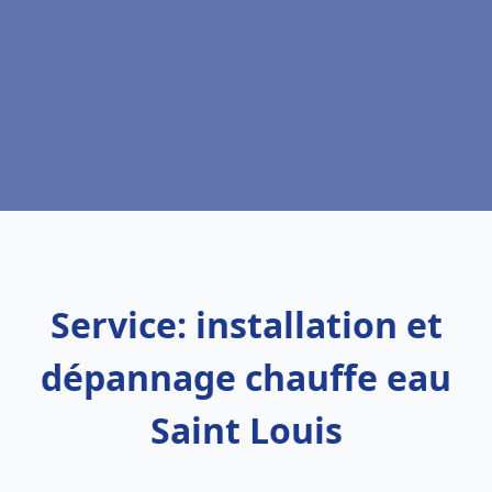
Service: installation et
dépannage chauffe eau
Saint Louis