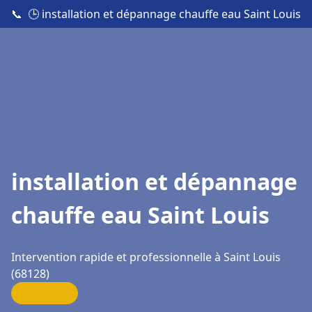
📞
🕒 installation et dépannage chauffe eau Saint Louis
installation et dépannage
chauffe eau Saint Louis
Intervention rapide et professionnelle à Saint Louis
(68128)