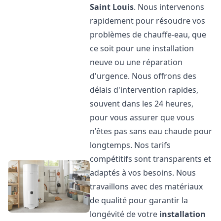
Saint Louis
. Nous intervenons
rapidement pour résoudre vos
problèmes de chauffe-eau, que
ce soit pour une installation
neuve ou une réparation
d'urgence. Nous offrons des
délais d'intervention rapides,
souvent dans les 24 heures,
pour vous assurer que vous
n'êtes pas sans eau chaude pour
longtemps. Nos tarifs
compétitifs sont transparents et
adaptés à vos besoins. Nous
travaillons avec des matériaux
de qualité pour garantir la
longévité de votre
installation