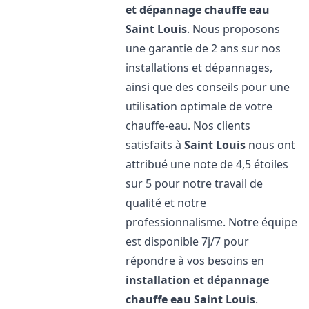
et dépannage chauffe eau
Saint Louis
. Nous proposons
une garantie de 2 ans sur nos
installations et dépannages,
ainsi que des conseils pour une
utilisation optimale de votre
chauffe-eau. Nos clients
satisfaits à
Saint Louis
nous ont
attribué une note de 4,5 étoiles
sur 5 pour notre travail de
qualité et notre
professionnalisme. Notre équipe
est disponible 7j/7 pour
répondre à vos besoins en
installation et dépannage
chauffe eau
Saint Louis
.