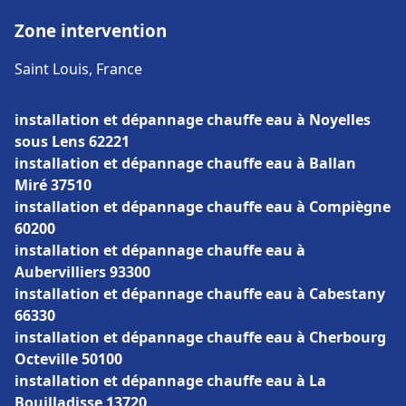
Zone intervention
Saint Louis, France
installation et dépannage chauffe eau à Noyelles
sous Lens 62221
installation et dépannage chauffe eau à Ballan
Miré 37510
installation et dépannage chauffe eau à Compiègne
60200
installation et dépannage chauffe eau à
Aubervilliers 93300
installation et dépannage chauffe eau à Cabestany
66330
installation et dépannage chauffe eau à Cherbourg
Octeville 50100
installation et dépannage chauffe eau à La
Bouilladisse 13720