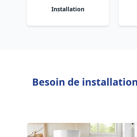
Installation
Besoin de installatio