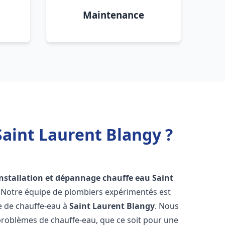
Maintenance
Saint Laurent Blangy ?
installation et dépannage chauffe eau
Saint
! Notre équipe de plombiers expérimentés est
ge de chauffe-eau à
Saint Laurent Blangy
. Nous
roblèmes de chauffe-eau, que ce soit pour une