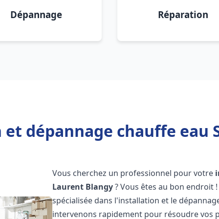
Dépannage
Réparation
n et dépannage chauffe eau 
Vous cherchez un professionnel pour votre
Laurent Blangy
? Vous êtes au bon endroit 
spécialisée dans l'installation et le dépanna
intervenons rapidement pour résoudre vos p