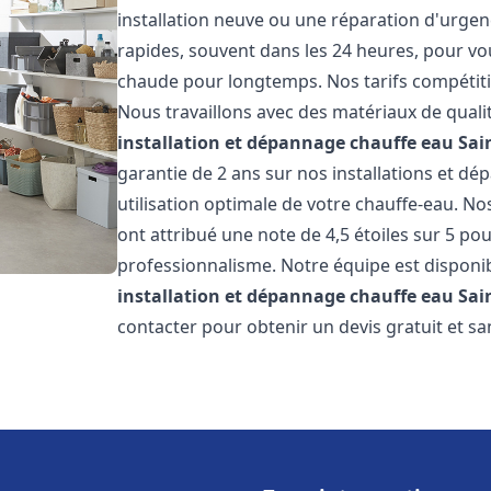
installation neuve ou une réparation d'urgen
rapides, souvent dans les 24 heures, pour vo
chaude pour longtemps. Nos tarifs compétiti
Nous travaillons avec des matériaux de qualit
installation et dépannage chauffe eau
Sai
garantie de 2 ans sur nos installations et dé
utilisation optimale de votre chauffe-eau. Nos
ont attribué une note de 4,5 étoiles sur 5 pou
professionnalisme. Notre équipe est disponi
installation et dépannage chauffe eau
Sai
contacter pour obtenir un devis gratuit et sa