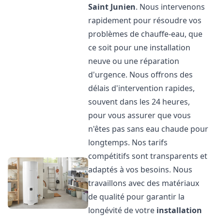
Saint Junien
. Nous intervenons
rapidement pour résoudre vos
problèmes de chauffe-eau, que
ce soit pour une installation
neuve ou une réparation
d'urgence. Nous offrons des
délais d'intervention rapides,
souvent dans les 24 heures,
pour vous assurer que vous
n'êtes pas sans eau chaude pour
longtemps. Nos tarifs
compétitifs sont transparents et
adaptés à vos besoins. Nous
travaillons avec des matériaux
de qualité pour garantir la
longévité de votre
installation