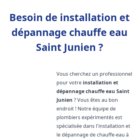
Besoin de installation et
dépannage chauffe eau
Saint Junien ?
Vous cherchez un professionnel
pour votre
installation et
dépannage chauffe eau
Saint
Junien
? Vous êtes au bon
endroit ! Notre équipe de
plombiers expérimentés est
spécialisée dans l'installation et
le dépannage de chauffe-eau à