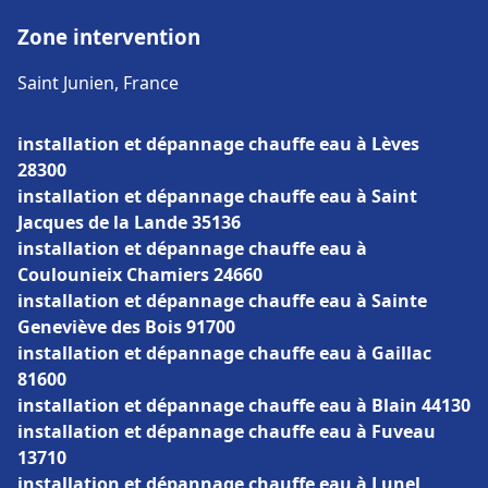
Zone intervention
Saint Junien, France
installation et dépannage chauffe eau à Lèves
28300
installation et dépannage chauffe eau à Saint
Jacques de la Lande 35136
installation et dépannage chauffe eau à
Coulounieix Chamiers 24660
installation et dépannage chauffe eau à Sainte
Geneviève des Bois 91700
installation et dépannage chauffe eau à Gaillac
81600
installation et dépannage chauffe eau à Blain 44130
installation et dépannage chauffe eau à Fuveau
13710
installation et dépannage chauffe eau à Lunel