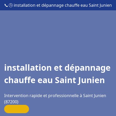
📞
🕒 installation et dépannage chauffe eau Saint Junien
installation et dépannage
chauffe eau Saint Junien
Intervention rapide et professionnelle à Saint Junien
(87200)