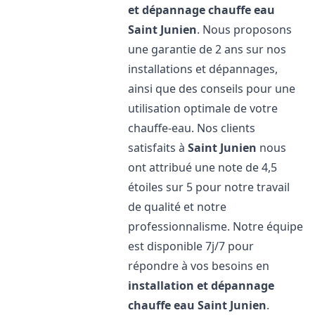
et dépannage chauffe eau
Saint Junien
. Nous proposons
une garantie de 2 ans sur nos
installations et dépannages,
ainsi que des conseils pour une
utilisation optimale de votre
chauffe-eau. Nos clients
satisfaits à
Saint Junien
nous
ont attribué une note de 4,5
étoiles sur 5 pour notre travail
de qualité et notre
professionnalisme. Notre équipe
est disponible 7j/7 pour
répondre à vos besoins en
installation et dépannage
chauffe eau
Saint Junien
.