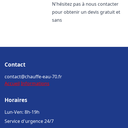
N'hésitez pas à nous contacter
pour obtenir un devis gratuit et
sans
Contact
contact@chauffe-eau-70.fr
Accueil
Informations
Horaires
Lun-Ven: 8h-19h
Service d'urgence 24/7