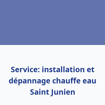
Service: installation et
dépannage chauffe eau
Saint Junien