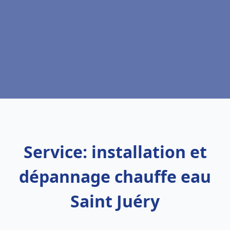
Service: installation et
dépannage chauffe eau
Saint Juéry