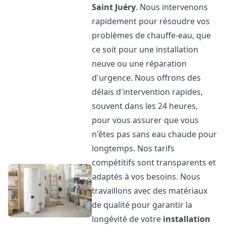
Saint Juéry
. Nous intervenons
rapidement pour résoudre vos
problèmes de chauffe-eau, que
ce soit pour une installation
neuve ou une réparation
d'urgence. Nous offrons des
délais d'intervention rapides,
souvent dans les 24 heures,
pour vous assurer que vous
n'êtes pas sans eau chaude pour
longtemps. Nos tarifs
compétitifs sont transparents et
adaptés à vos besoins. Nous
travaillons avec des matériaux
de qualité pour garantir la
longévité de votre
installation