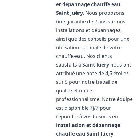
et dépannage chauffe eau
Saint Juéry
. Nous proposons
une garantie de 2 ans sur nos
installations et dépannages,
ainsi que des conseils pour une
utilisation optimale de votre
chauffe-eau. Nos clients
satisfaits à
Saint Juéry
nous ont
attribué une note de 4,5 étoiles
sur 5 pour notre travail de
qualité et notre
professionnalisme. Notre équipe
est disponible 7j/7 pour
répondre à vos besoins en
installation et dépannage
chauffe eau
Saint Juéry
.