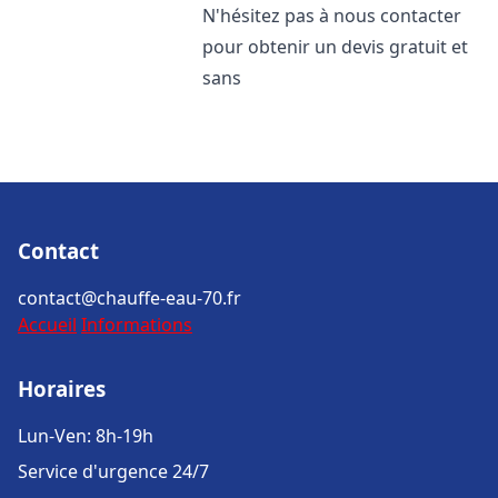
N'hésitez pas à nous contacter
pour obtenir un devis gratuit et
sans
Contact
contact@chauffe-eau-70.fr
Accueil
Informations
Horaires
Lun-Ven: 8h-19h
Service d'urgence 24/7