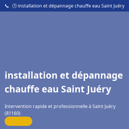
📞
🕒 installation et dépannage chauffe eau Saint Juéry
installation et dépannage
chauffe eau Saint Juéry
Intervention rapide et professionnelle à Saint Juéry
(81160)