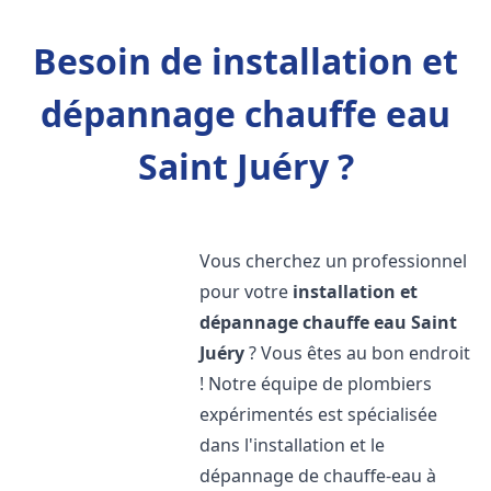
Besoin de installation et
dépannage chauffe eau
Saint Juéry ?
Vous cherchez un professionnel
pour votre
installation et
dépannage chauffe eau
Saint
Juéry
? Vous êtes au bon endroit
! Notre équipe de plombiers
expérimentés est spécialisée
dans l'installation et le
dépannage de chauffe-eau à