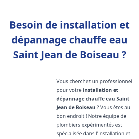
Besoin de installation et
dépannage chauffe eau
Saint Jean de Boiseau ?
Vous cherchez un professionnel
pour votre
installation et
dépannage chauffe eau
Saint
Jean de Boiseau
? Vous êtes au
bon endroit ! Notre équipe de
plombiers expérimentés est
spécialisée dans l'installation et