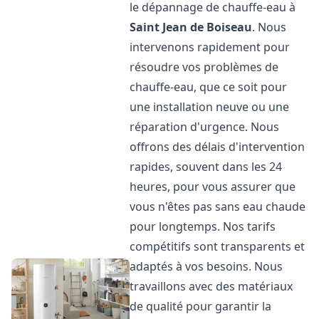
le dépannage de chauffe-eau à
Saint Jean de Boiseau
. Nous
intervenons rapidement pour
résoudre vos problèmes de
chauffe-eau, que ce soit pour
une installation neuve ou une
réparation d'urgence. Nous
offrons des délais d'intervention
rapides, souvent dans les 24
heures, pour vous assurer que
vous n'êtes pas sans eau chaude
pour longtemps. Nos tarifs
compétitifs sont transparents et
adaptés à vos besoins. Nous
travaillons avec des matériaux
de qualité pour garantir la