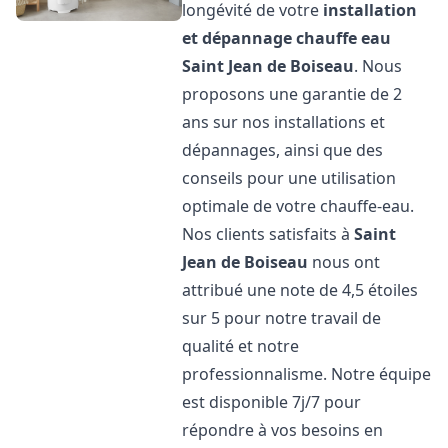
longévité de votre
installation
et dépannage chauffe eau
Saint Jean de Boiseau
. Nous
proposons une garantie de 2
ans sur nos installations et
dépannages, ainsi que des
conseils pour une utilisation
optimale de votre chauffe-eau.
Nos clients satisfaits à
Saint
Jean de Boiseau
nous ont
attribué une note de 4,5 étoiles
sur 5 pour notre travail de
qualité et notre
professionnalisme. Notre équipe
est disponible 7j/7 pour
répondre à vos besoins en