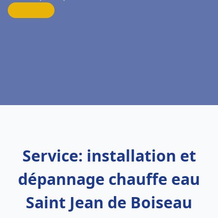
Service: installation et
dépannage chauffe eau
Saint Jean de Boiseau