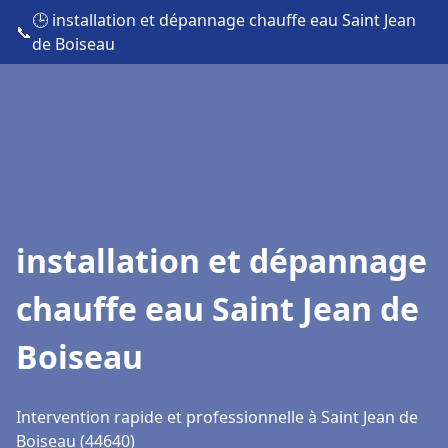
🕒 installation et dépannage chauffe eau Saint Jean
📞
de Boiseau
installation et dépannage
chauffe eau Saint Jean de
Boiseau
Intervention rapide et professionnelle à Saint Jean de
Boiseau (44640)