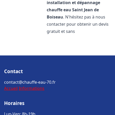
installation et dépannage
chauffe eau
Saint Jean de
Boiseau
. N'hésitez pas à nous
contacter pour obtenir un devis
gratuit et sans
Contact
contact@chauffe-eau-70.fr
Accueil
Informations
Horaires
Lun-Ven: 8h-19h