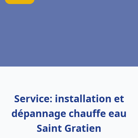
Service: installation et
dépannage chauffe eau
Saint Gratien