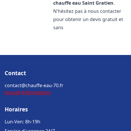
chauffe eau
Saint Gratien
.
N'hésitez pas à nous contacter
pour obtenir un devis gratuit et
sans
Contact
contact@chauffe-eau-70.fr
Accueil
Informations
Horaires
Lun-Ven: 8h-19h