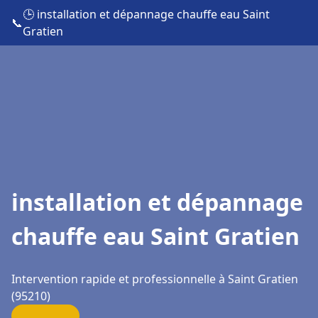
🕒 installation et dépannage chauffe eau Saint
📞
Gratien
installation et dépannage
chauffe eau Saint Gratien
Intervention rapide et professionnelle à Saint Gratien
(95210)