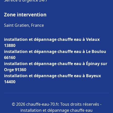
Service d'urgence 24/7
Zone intervention
Saint Gratien, France
installation et dépannage chauffe eau à Velaux
13880
installation et dépannage chauffe eau à Le Boulou
66160
installation et dépannage chauffe eau à Épinay sur
Orge 91360
installation et dépannage chauffe eau à Bayeux
14400
© 2026 chauffe-eau-70.fr. Tous droits réservés -
installation et dépannage chauffe eau