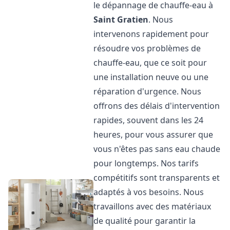
le dépannage de chauffe-eau à
Saint Gratien
. Nous
intervenons rapidement pour
résoudre vos problèmes de
chauffe-eau, que ce soit pour
une installation neuve ou une
réparation d'urgence. Nous
offrons des délais d'intervention
rapides, souvent dans les 24
heures, pour vous assurer que
vous n'êtes pas sans eau chaude
pour longtemps. Nos tarifs
compétitifs sont transparents et
adaptés à vos besoins. Nous
travaillons avec des matériaux
de qualité pour garantir la