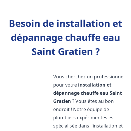
Besoin de installation et
dépannage chauffe eau
Saint Gratien ?
Vous cherchez un professionnel
pour votre
installation et
dépannage chauffe eau
Saint
Gratien
? Vous êtes au bon
endroit ! Notre équipe de
plombiers expérimentés est
spécialisée dans l'installation et