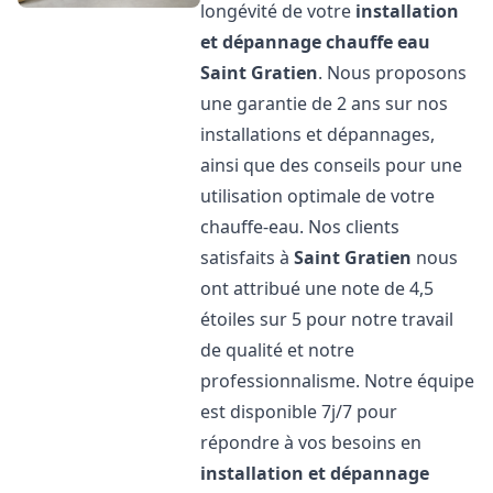
longévité de votre
installation
et dépannage chauffe eau
Saint Gratien
. Nous proposons
une garantie de 2 ans sur nos
installations et dépannages,
ainsi que des conseils pour une
utilisation optimale de votre
chauffe-eau. Nos clients
satisfaits à
Saint Gratien
nous
ont attribué une note de 4,5
étoiles sur 5 pour notre travail
de qualité et notre
professionnalisme. Notre équipe
est disponible 7j/7 pour
répondre à vos besoins en
installation et dépannage