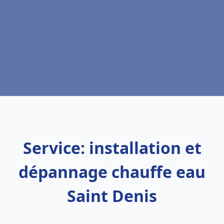
Service: installation et
dépannage chauffe eau
Saint Denis