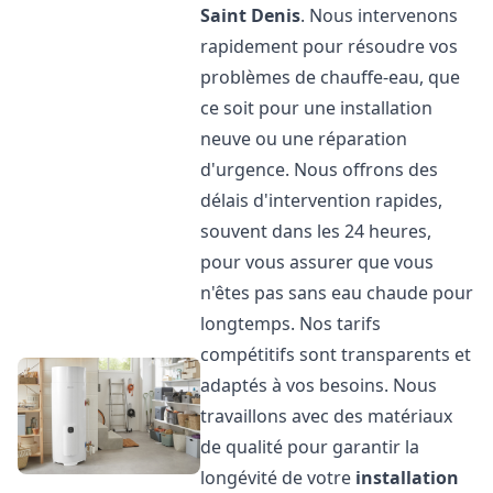
Saint Denis
. Nous intervenons
rapidement pour résoudre vos
problèmes de chauffe-eau, que
ce soit pour une installation
neuve ou une réparation
d'urgence. Nous offrons des
délais d'intervention rapides,
souvent dans les 24 heures,
pour vous assurer que vous
n'êtes pas sans eau chaude pour
longtemps. Nos tarifs
compétitifs sont transparents et
adaptés à vos besoins. Nous
travaillons avec des matériaux
de qualité pour garantir la
longévité de votre
installation