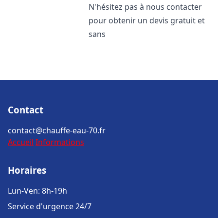
N'hésitez pas à nous contacter
pour obtenir un devis gratuit et
sans
Contact
contact@chauffe-eau-70.fr
Accueil
Informations
Horaires
Lun-Ven: 8h-19h
Service d'urgence 24/7