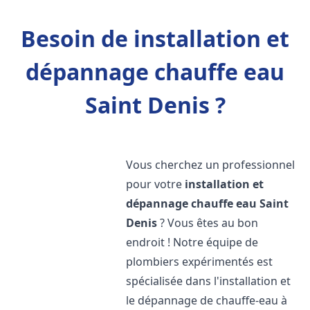
Besoin de installation et
dépannage chauffe eau
Saint Denis ?
Vous cherchez un professionnel
pour votre
installation et
dépannage chauffe eau
Saint
Denis
? Vous êtes au bon
endroit ! Notre équipe de
plombiers expérimentés est
spécialisée dans l'installation et
le dépannage de chauffe-eau à