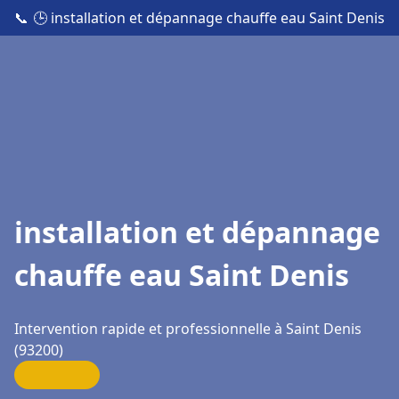
📞
🕒 installation et dépannage chauffe eau Saint Denis
installation et dépannage
chauffe eau Saint Denis
Intervention rapide et professionnelle à Saint Denis
(93200)