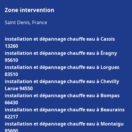
Zone intervention
Saint Denis, France
installation et dépannage chauffe eau à Cassis
13260
installation et dépannage chauffe eau à Éragny
95610
installation et dépannage chauffe eau à Lorgues
83510
installation et dépannage chauffe eau à Chevilly
Larue 94550
installation et dépannage chauffe eau à Bompas
66430
installation et dépannage chauffe eau à Beaurains
62217
installation et dépannage chauffe eau à Montaigu
85600