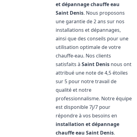
et dépannage chauffe eau
Saint Denis
. Nous proposons
une garantie de 2 ans sur nos
installations et dépannages,
ainsi que des conseils pour une
utilisation optimale de votre
chauffe-eau. Nos clients
satisfaits à
Saint Denis
nous ont
attribué une note de 4,5 étoiles
sur 5 pour notre travail de
qualité et notre
professionnalisme. Notre équipe
est disponible 7j/7 pour
répondre à vos besoins en
installation et dépannage
chauffe eau
Saint Denis
.