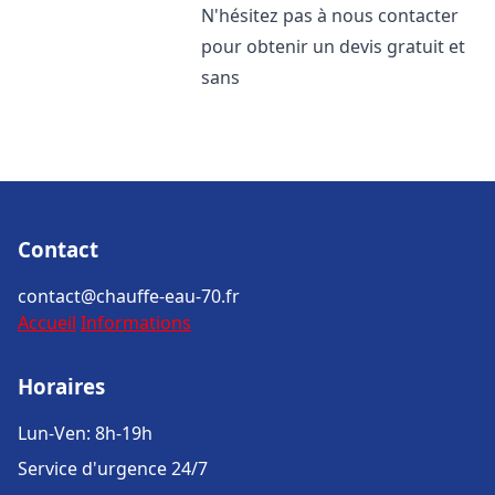
N'hésitez pas à nous contacter
pour obtenir un devis gratuit et
sans
Contact
contact@chauffe-eau-70.fr
Accueil
Informations
Horaires
Lun-Ven: 8h-19h
Service d'urgence 24/7