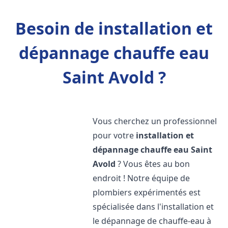
Besoin de installation et
dépannage chauffe eau
Saint Avold ?
Vous cherchez un professionnel
pour votre
installation et
dépannage chauffe eau
Saint
Avold
? Vous êtes au bon
endroit ! Notre équipe de
plombiers expérimentés est
spécialisée dans l'installation et
le dépannage de chauffe-eau à