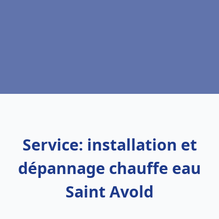
Service: installation et
dépannage chauffe eau
Saint Avold