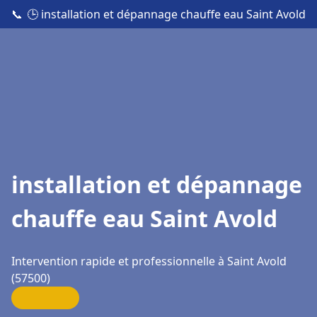
📞
🕒 installation et dépannage chauffe eau Saint Avold
installation et dépannage
chauffe eau Saint Avold
Intervention rapide et professionnelle à Saint Avold
(57500)