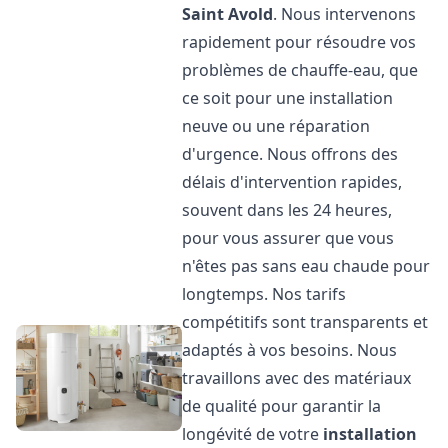
Saint Avold
. Nous intervenons
rapidement pour résoudre vos
problèmes de chauffe-eau, que
ce soit pour une installation
neuve ou une réparation
d'urgence. Nous offrons des
délais d'intervention rapides,
souvent dans les 24 heures,
pour vous assurer que vous
n'êtes pas sans eau chaude pour
longtemps. Nos tarifs
compétitifs sont transparents et
adaptés à vos besoins. Nous
travaillons avec des matériaux
de qualité pour garantir la
longévité de votre
installation