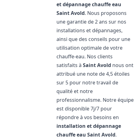
et dépannage chauffe eau
Saint Avold
. Nous proposons
une garantie de 2 ans sur nos
installations et dépannages,
ainsi que des conseils pour une
utilisation optimale de votre
chauffe-eau. Nos clients
satisfaits à
Saint Avold
nous ont
attribué une note de 4,5 étoiles
sur 5 pour notre travail de
qualité et notre
professionnalisme. Notre équipe
est disponible 7j/7 pour
répondre à vos besoins en
installation et dépannage
chauffe eau
Saint Avold
.